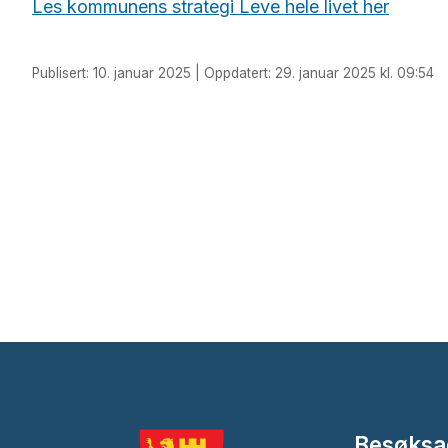
Les kommunens strategi Leve hele livet her
Publisert: 10. januar 2025 | Oppdatert: 29. januar 2025 kl. 09:54
Besøksa