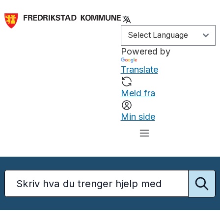
Powered by
Translate
Meld fra
Min side