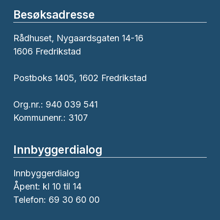
Besøksadresse
Rådhuset, Nygaardsgaten 14-16
1606 Fredrikstad
Postboks 1405, 1602 Fredrikstad
Org.nr.: 940 039 541
Kommunenr.: 3107
Innbyggerdialog
Innbyggerdialog
Åpent: kl 10 til 14
Telefon: 69 30 60 00