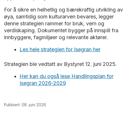
For å sikre en helhetlig og bærekraftig utvikling av
øya, samtidig som kulturarven bevares, legger
denne strategien rammer for bruk, vern og
verdiskaping. Dokumentet bygger på innspill fra
innbyggere, fagmiljøer og relevante aktører.
Les hele strategien for Isegran her
Strategien ble vedtatt av Bystyret 12. juni 2025.
Her kan du også lese Handlingsplan for
Isegran 2026-2029
Publisert: 08. juni 2026