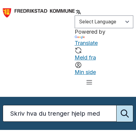
Powered by
Translate
Meld fra
Min side