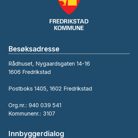
Besøksadresse
Rådhuset, Nygaardsgaten 14-16
1606 Fredrikstad
Postboks 1405, 1602 Fredrikstad
Org.nr.: 940 039 541
Kommunenr.: 3107
Innbyggerdialog