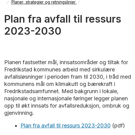
Planer, strategier og retningslinjer
Plan fra avfall til ressurs
2023-2030
Planen fastsetter mål, innsatsområder og tiltak for
Fredrikstad kommunes arbeid med sirkulære
avfallsløsninger i perioden fram til 2030, i tråd med
kommunens mål om klimakutt og bærekraft i
Fredrikstadsamfunnet. Med bakgrunn i lokale,
nasjonale og internasjonale føringer legger planen
opp til økt innsats for avfallsreduksjon, ombruk og
gjenvinning.
Plan fra avfall til ressurs 2023-2030
(pdf)