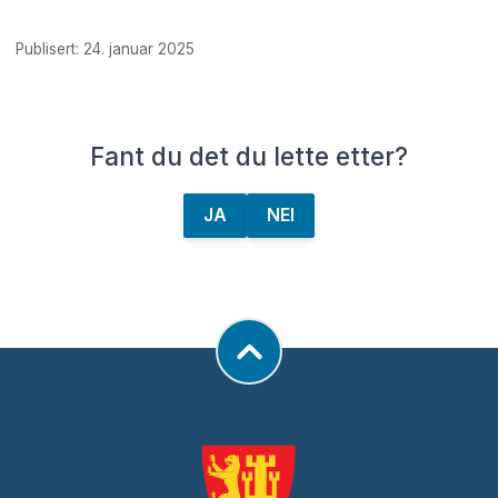
Publisert: 24. januar 2025
Fant du det du lette etter?
JA
NEI