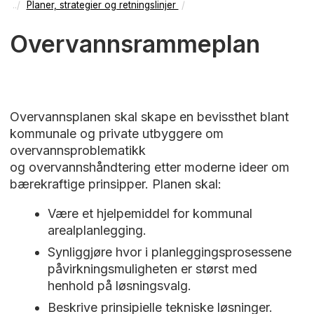
Planer, strategier og retningslinjer
Overvannsrammeplan
Overvannsplanen skal skape en bevissthet blant
kommunale og private utbyggere om
overvannsproblematikk
og overvannshåndtering etter moderne ideer om
bærekraftige prinsipper. Planen skal:
Være et hjelpemiddel for kommunal
arealplanlegging.
Synliggjøre hvor i planleggingsprosessene
påvirkningsmuligheten er størst med
henhold på løsningsvalg.
Beskrive prinsipielle tekniske løsninger.