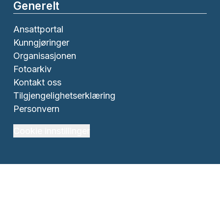
Generelt
Ansattportal
Kunngjøringer
Organisasjonen
Fotoarkiv
Kontakt oss
Tilgjengelighetserklæring
Personvern
Cookie innstillinger