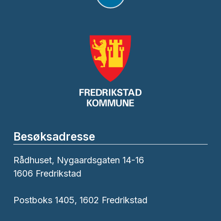
Besøksadresse
Rådhuset, Nygaardsgaten 14-16
1606 Fredrikstad
Postboks 1405, 1602 Fredrikstad