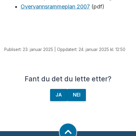
Overvannsrammeplan 2007
(pdf)
Publisert: 23. januar 2025 | Oppdatert: 24. januar 2025 kl. 12:50
Fant du det du lette etter?
JA
NEI