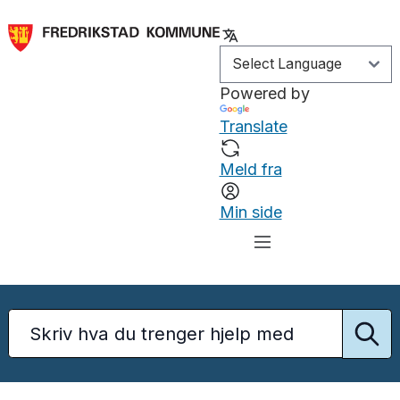
Powered by
Translate
Meld fra
Min side