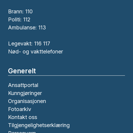
Brann:
110
Politi:
112
Ambulanse:
113
Legevakt: 116 117
Nød- og vakttelefoner
Generelt
Ansattportal
Kunngjøringer
Organisasjonen
Fotoarkiv
Kontakt oss
Tilgjengelighetserklæring