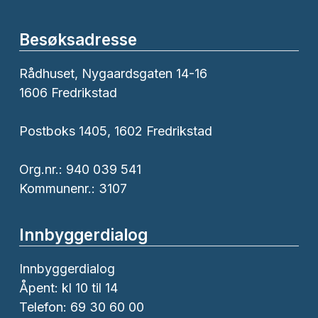
Besøksadresse
Rådhuset, Nygaardsgaten 14-16
1606 Fredrikstad
Postboks 1405, 1602 Fredrikstad
Org.nr.: 940 039 541
Kommunenr.: 3107
Innbyggerdialog
Innbyggerdialog
Åpent: kl 10 til 14
Telefon: 69 30 60 00