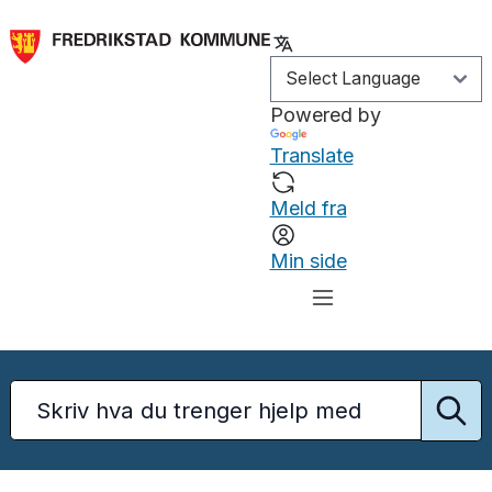
Powered by
Translate
Meld fra
Min side