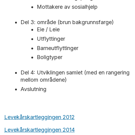
Mottakere av sosialhjelp
Del 3: område (brun bakgrunnsfarge)
Eie / Leie
Utflyttinger
Barneutflyttinger
Boligtyper
Del 4: Utviklingen samlet (med en rangering
mellom områdene)
Avslutning
Levekårskartleggingen 2012
Levekårskartleggingen 2014