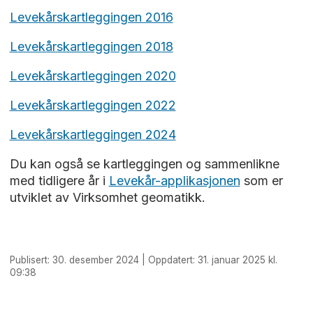
Levekårskartleggingen 2016
Levekårskartleggingen 2018
Levekårskartleggingen 2020
Levekårskartleggingen 2022
Levekårskartleggingen 2024
Du kan også se kartleggingen og sammenlikne
med tidligere år i
Levekår-applikasjonen
som er
utviklet av Virksomhet geomatikk.
Publisert: 30. desember 2024 | Oppdatert: 31. januar 2025 kl.
09:38