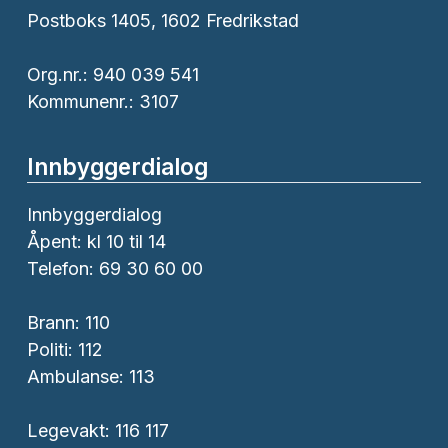
Postboks 1405, 1602 Fredrikstad
Org.nr.: 940 039 541
Kommunenr.: 3107
Innbyggerdialog
Innbyggerdialog
Åpent: kl 10 til 14
Telefon: 69 30 60 00
Brann:
110
Politi:
112
Ambulanse:
113
Legevakt: 116 117