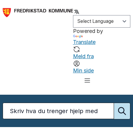
Powered by
Translate
Meld fra
Min side