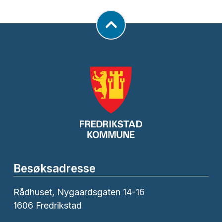
Besøksadresse
Rådhuset, Nygaardsgaten 14-16
1606 Fredrikstad