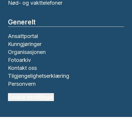
Nød- og vakttelefoner
Generelt
Ansattportal
Kunngjøringer
Organisasjonen
Fotoarkiv
Kontakt oss
Tilgjengelighetserklæring
Personvern
Cookie innstillinger