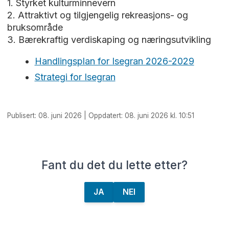
1. Styrket kulturminnevern
2. Attraktivt og tilgjengelig rekreasjons- og
bruksområde
3. Bærekraftig verdiskaping og næringsutvikling
Handlingsplan for Isegran 2026-2029
Strategi for Isegran
Publisert: 08. juni 2026 | Oppdatert: 08. juni 2026 kl. 10:51
Fant du det du lette etter?
JA
NEI