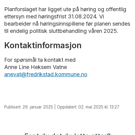
Planforslaget har ligget ute på høring og offentlig
ettersyn med høringsfrist 31.08.2024. Vi
bearbeider nå høringsinnspillene før planen sendes
til endelig politisk sluttbehandling våren 2025.
Kontaktinformasjon
For spørsmål ta kontakt med
Anne Line Heksem Vatne
anevat@fredrikstad.kommune.no
Publisert: 29. januar 2025 | Oppdatert: 02. mai 2025 kl. 13:27