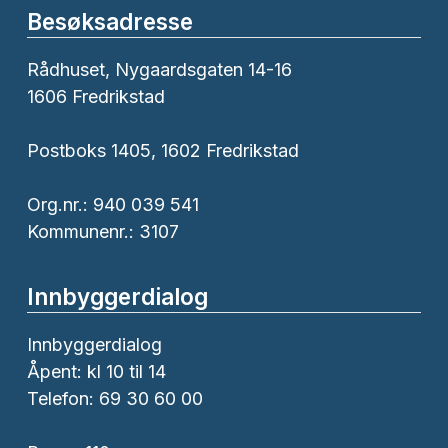
Besøksadresse
Rådhuset, Nygaardsgaten 14-16
1606 Fredrikstad
Postboks 1405, 1602 Fredrikstad
Org.nr.: 940 039 541
Kommunenr.: 3107
Innbyggerdialog
Innbyggerdialog
Åpent: kl 10 til 14
Telefon: 69 30 60 00