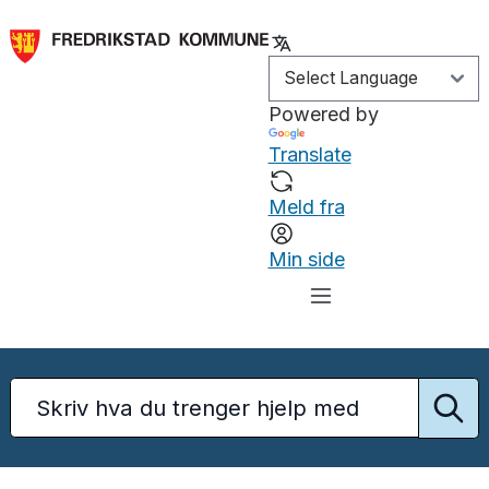
Powered by
Translate
Meld fra
Min side