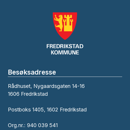
Besøksadresse
Rådhuset, Nygaardsgaten 14-16
1606 Fredrikstad
Postboks 1405, 1602 Fredrikstad
Org.nr.: 940 039 541