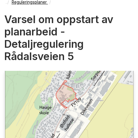
Reguleringsplaner
Varsel om oppstart av
planarbeid -
Detaljregulering
Rådalsveien 5