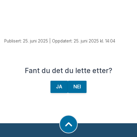
Publisert: 25. juni 2025 | Oppdatert: 25. juni 2025 kl. 14:04
Fant du det du lette etter?
JA
NEI