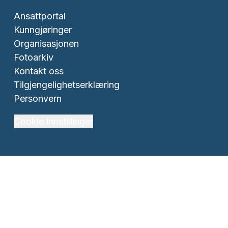
Ansattportal
Kunngjøringer
Organisasjonen
Fotoarkiv
Kontakt oss
Tilgjengelighetserklæring
Personvern
Cookie innstillinger