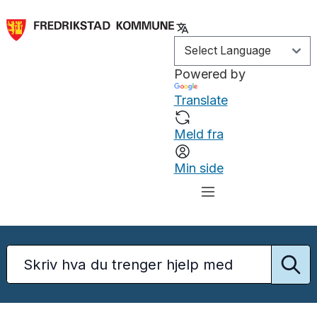
Powered by
Translate
Meld fra
Min side