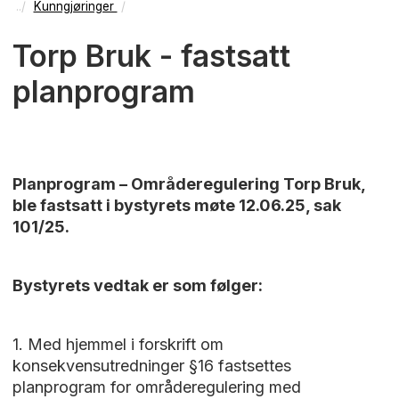
Kunngjøringer
Torp Bruk - fastsatt
planprogram
Planprogram – Områderegulering Torp Bruk,
ble fastsatt i bystyrets møte 12.06.25, sak
101/25.
Bystyrets vedtak er som følger:
1. Med hjemmel i forskrift om
konsekvensutredninger §16 fastsettes
planprogram for områderegulering med