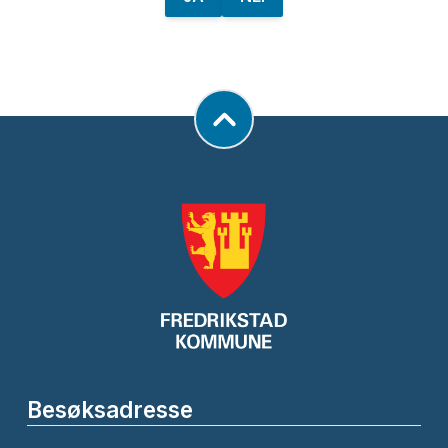
Besøksadresse