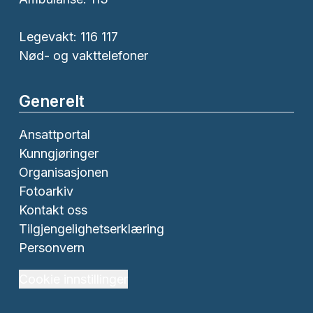
Legevakt: 116 117
Nød- og vakttelefoner
Generelt
Ansattportal
Kunngjøringer
Organisasjonen
Fotoarkiv
Kontakt oss
Tilgjengelighetserklæring
Personvern
Cookie innstillinger