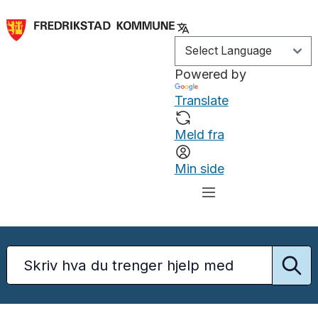
Powered by
Translate
Meld fra
Min side