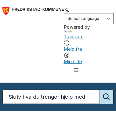
Powered by
Translate
Meld fra
Min side