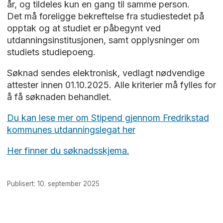
år, og tildeles kun en gang til samme person.
Det må foreligge bekreftelse fra studiestedet på
opptak og at studiet er påbegynt ved
utdanningsinstitusjonen, samt opplysninger om
studiets studiepoeng.
Søknad sendes elektronisk, vedlagt nødvendige
attester innen 01.10.2025. Alle kriterier må fylles for
å få søknaden behandlet.
Du kan lese mer om Stipend gjennom Fredrikstad
kommunes utdanningslegat her
Her finner du søknadsskjema.
Publisert: 10. september 2025