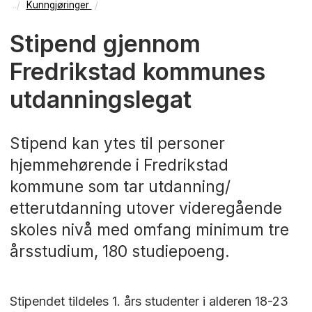
Kunngjøringer
Stipend gjennom
Fredrikstad kommunes
utdanningslegat
Stipend kan ytes til personer
hjemmehørende i Fredrikstad
kommune som tar utdanning/
etterutdanning utover videregående
skoles nivå med omfang minimum tre
årsstudium, 180 studiepoeng.
Stipendet tildeles 1. års studenter i alderen 18-23