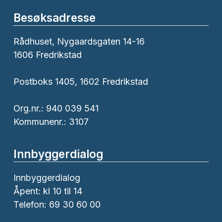
Besøksadresse
Rådhuset, Nygaardsgaten 14-16
1606 Fredrikstad
Postboks 1405, 1602 Fredrikstad
Org.nr.: 940 039 541
Kommunenr.: 3107
Innbyggerdialog
Innbyggerdialog
Åpent: kl 10 til 14
Telefon: 69 30 60 00