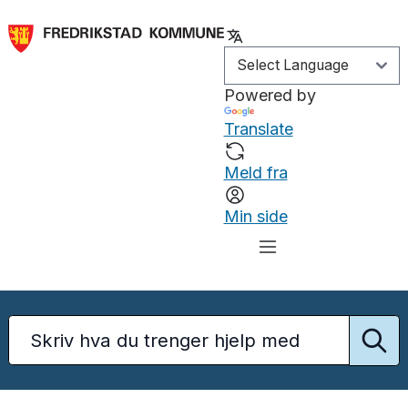
Powered by
Translate
Meld fra
Min side