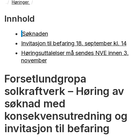
Høringer
Innhold
Søknaden
Invitasjon til befaring 18. september kl. 14
Høringsuttalelser må sendes NVE innen 3.
november
Forsetlundgropa
solkraftverk – Høring av
søknad med
konsekvensutredning og
invitasjon til befaring