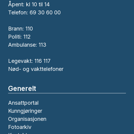
Åpent: kl 10 til 14
Telefon: 69 30 60 00
Brann:
110
Politi:
112
Ambulanse:
113
Legevakt: 116 117
Nød- og vakttelefoner
Generelt
Ansattportal
Kunngjøringer
Organisasjonen
Fotoarkiv