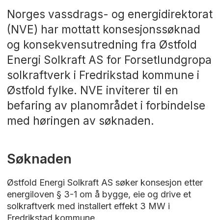
Norges vassdrags- og energidirektorat
(NVE) har mottatt konsesjonssøknad
og konsekvensutredning fra Østfold
Energi Solkraft AS for Forsetlundgropa
solkraftverk i Fredrikstad kommune i
Østfold fylke. NVE inviterer til en
befaring av planområdet i forbindelse
med høringen av søknaden.
Søknaden
Østfold Energi Solkraft AS søker konsesjon etter
energiloven § 3-1 om å bygge, eie og drive et
solkraftverk med installert effekt 3 MW i
Fredrikstad kommune.