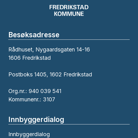
Besøksadresse
Rådhuset, Nygaardsgaten 14-16
1606 Fredrikstad
Postboks 1405, 1602 Fredrikstad
Org.nr.: 940 039 541
Kommunenr.: 3107
Innbyggerdialog
Innbyggerdialog