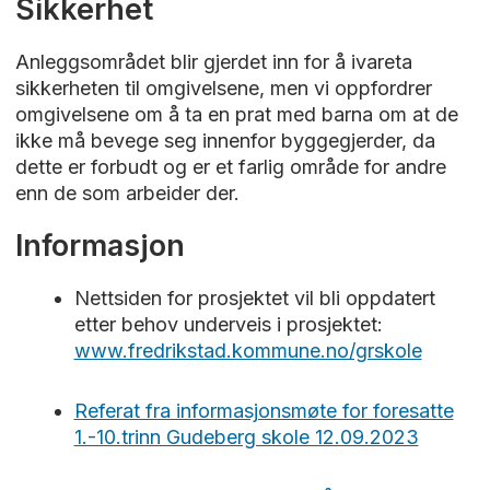
Sikkerhet
Anleggsområdet blir gjerdet inn for å ivareta
sikkerheten til omgivelsene, men vi oppfordrer
omgivelsene om å ta en prat med barna om at de
ikke må bevege seg innenfor byggegjerder, da
dette er forbudt og er et farlig område for andre
enn de som arbeider der.
Informasjon
Nettsiden for prosjektet vil bli oppdatert
etter behov underveis i prosjektet:
www.fredrikstad.kommune.no/grskole
Referat fra informasjonsmøte for foresatte
1.-10.trinn Gudeberg skole 12.09.2023