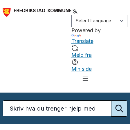
Powered by
Translate
Meld fra
Min side