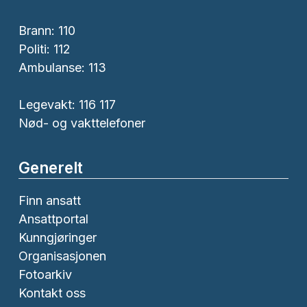
Brann:
110
Politi:
112
Ambulanse:
113
Legevakt: 116 117
Nød- og vakttelefoner
Generelt
Finn ansatt
Ansattportal
Kunngjøringer
Organisasjonen
Fotoarkiv
Kontakt oss