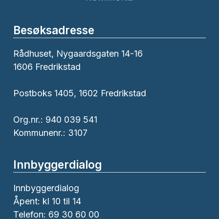
Besøksadresse
Rådhuset, Nygaardsgaten 14-16
1606 Fredrikstad
Postboks 1405, 1602 Fredrikstad
Org.nr.: 940 039 541
Kommunenr.: 3107
Innbyggerdialog
Innbyggerdialog
Åpent: kl 10 til 14
Telefon: 69 30 60 00