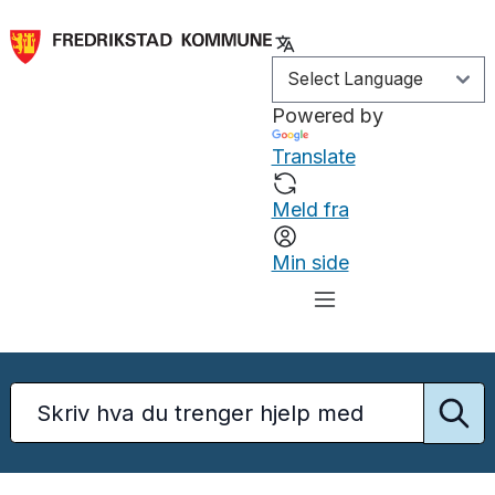
Powered by
Translate
Meld fra
Min side