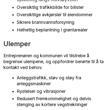
Oversiktlig trafikkbilde for bilister
Oversiktlige avkjørsler til eiendommer
Sikrere brannvannsforsyning
Helhetlig beplantning i grøntarealer
Ulemper
Entreprenøren og kommunen vil tilstrebe å
begrense ulempene, og oppfordrer berørte til å ta
kontakt ved behov.
Anleggstrafikk, støv og støy fra
anleggsmaskiner
Rystelser og vibrasjoner
Redusert fremkommelighet og delvis
stenging av kortere vegstrekninger