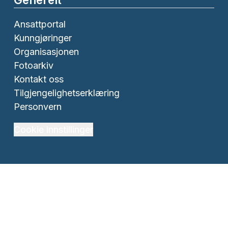
Ansattportal
Kunngjøringer
Organisasjonen
Fotoarkiv
Kontakt oss
Tilgjengelighetserklæring
Personvern
Cookie innstillinger