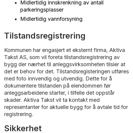
Midlertidig innskrenkning av antall
parkeringsplasser
Midlertidig vannforsyning
Tilstandsregistrering
Kommunen har engasjert et eksternt firma, Aktiva
Takst AS, som vil foreta tilstandsregistrering av
bygg der nærhet til anleggsvirksomheten tilsier at
det er behov for det. Tilstandsregisteringen utføres
med foto innvendig og utvendig. Dette for å
dokumentere tilstanden på eiendommen før
anleggsarbeidene starter, i tilfelle det oppstår
skader. Aktiva Takst vil ta kontakt med
representanter for aktuelle bygg for å avtale tid for
registrering.
Sikkerhet