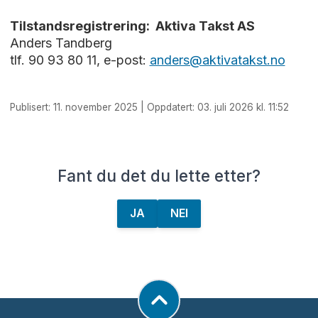
Tilstandsregistrering: Aktiva Takst AS
Anders Tandberg
tlf. 90 93 80 11, e-post:
anders@aktivatakst.no
Publisert: 11. november 2025 | Oppdatert: 03. juli 2026 kl. 11:52
Fant du det du lette etter?
JA
NEI