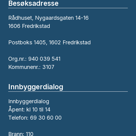
Besøksadresse
Rådhuset, Nygaardsgaten 14-16
1606 Fredrikstad
Postboks 1405, 1602 Fredrikstad
Org.nr.: 940 039 541
Kommunenr.: 3107
Innbyggerdialog
Innbyggerdialog
Åpent: kl 10 til 14
Telefon: 69 30 60 00
Brann:
110