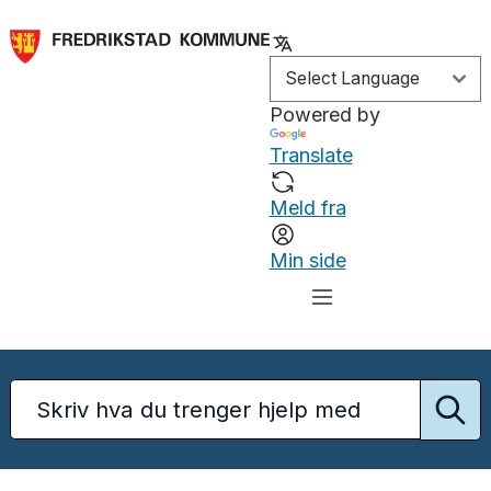
Powered by
Translate
Meld fra
Min side