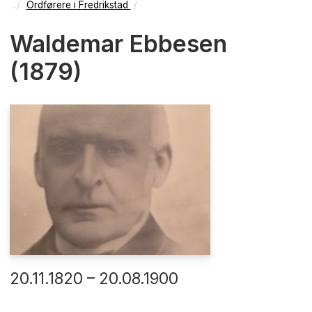
Ordførere i Fredrikstad
Waldemar Ebbesen
(1879)
20.11.1820 – 20.08.1900