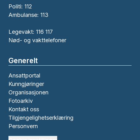
Politi:
112
Ambulanse:
113
Legevakt: 116 117
Nød- og vakttelefoner
Generelt
Ansattportal
Kunngjøringer
Organisasjonen
Fotoarkiv
Kontakt oss
Tilgjengelighetserklæring
Personvern