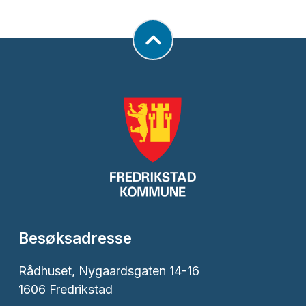
Besøksadresse
Rådhuset, Nygaardsgaten 14-16
1606 Fredrikstad