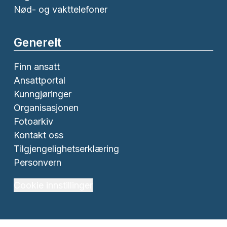
Nød- og vakttelefoner
Generelt
Finn ansatt
Ansattportal
Kunngjøringer
Organisasjonen
Fotoarkiv
Kontakt oss
Tilgjengelighetserklæring
Personvern
Cookie innstillinger