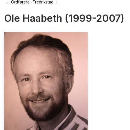
Ordførere i Fredrikstad
Ole Haabeth (1999-2007)