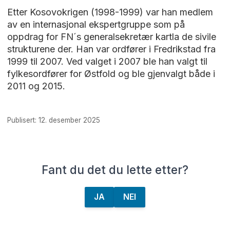
Etter Kosovokrigen (1998-1999) var han medlem
av en internasjonal ekspertgruppe som på
oppdrag for FN´s generalsekretær kartla de sivile
strukturene der. Han var ordfører i Fredrikstad fra
1999 til 2007. Ved valget i 2007 ble han valgt til
fylkesordfører for Østfold og ble gjenvalgt både i
2011 og 2015.
Publisert: 12. desember 2025
Fant du det du lette etter?
JA
NEI