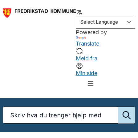
Powered by
Translate
Meld fra
Min side