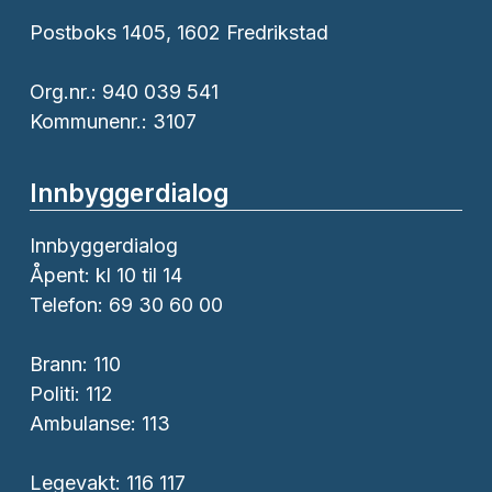
Postboks 1405, 1602 Fredrikstad
Org.nr.: 940 039 541
Kommunenr.: 3107
Innbyggerdialog
Innbyggerdialog
Åpent: kl 10 til 14
Telefon: 69 30 60 00
Brann:
110
Politi:
112
Ambulanse:
113
Legevakt: 116 117