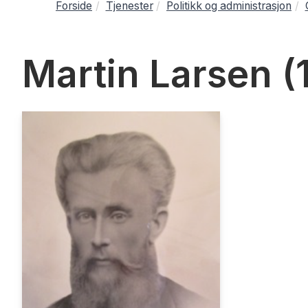
Forside
Tjenester
Politikk og administrasjon
Martin Larsen (