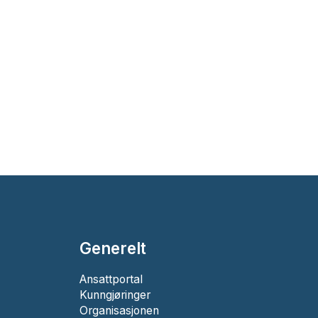
Generelt
Ansattportal
Kunngjøringer
Organisasjonen