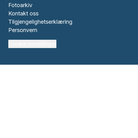
Fotoarkiv
Kontakt oss
Tilgjengelighetserklæring
Personvern
Cookie innstillinger