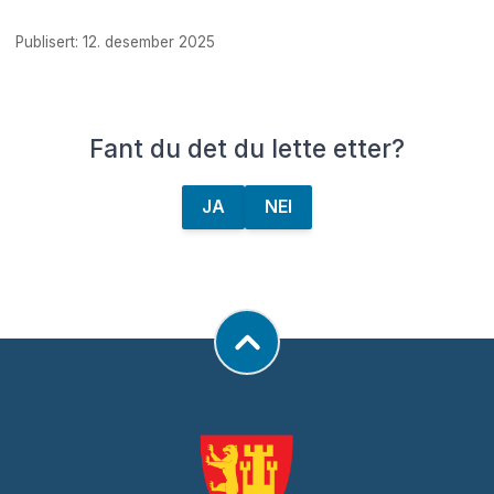
Publisert: 12. desember 2025
Fant du det du lette etter?
JA
NEI