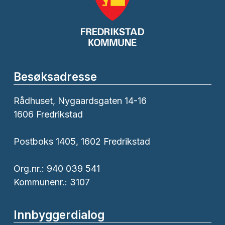
Besøksadresse
Rådhuset, Nygaardsgaten 14-16
1606 Fredrikstad
Postboks 1405, 1602 Fredrikstad
Org.nr.: 940 039 541
Kommunenr.: 3107
Innbyggerdialog