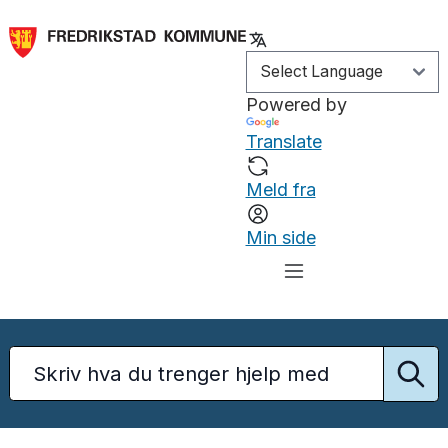
Powered by
Translate
Meld fra
Min side