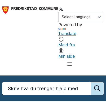
Powered by
Translate
Meld fra
Min side