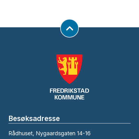
Besøksadresse
Rådhuset, Nygaardsgaten 14-16