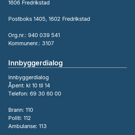
1606 Fredrikstad
Postboks 1405, 1602 Fredrikstad
Org.nr.: 940 039 541
Kommunenr.: 3107
Innbyggerdialog
Innbyggerdialog
Åpent: kl 10 til 14
Telefon: 69 30 60 00
Brann:
110
Politi:
112
Ambulanse:
113