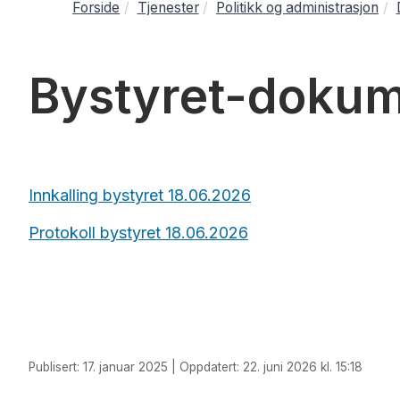
Forside
Tjenester
Politikk og administrasjon
Bystyret-dokume
Innkalling bystyret 18.06.2026
Protokoll bystyret 18.06.2026
Publisert: 17. januar 2025 | Oppdatert: 22. juni 2026 kl. 15:18