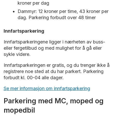
kroner per dag
Dammyr: 12 kroner per time, 43 kroner per
dag. Parkering forbudt over 48 timer
Innfartsparkering
Innfartsparkeringene ligger i nærheten av buss-
eller fergetilbud og med mulighet for å gå eller
sykle videre.
Innfartsparkeringen er gratis, og du trenger ikke å
registrere noe sted at du har parkert. Parkering
forbudt kl. 00-04 alle dager.
Se mer informasjon om innfartsparkering
Parkering med MC, moped og
mopedbil