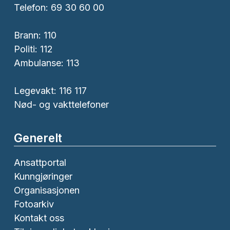
Telefon: 69 30 60 00
Brann:
110
Politi:
112
Ambulanse:
113
Legevakt: 116 117
Nød- og vakttelefoner
Generelt
Ansattportal
Kunngjøringer
Organisasjonen
Fotoarkiv
Kontakt oss