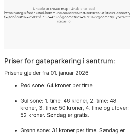
Priser for gateparkering i sentrum:
Prisene gjelder fra 01. januar 2026
Rød sone: 64 kroner per time
Gul sone: 1. time: 46 kroner, 2. time: 48
kroner, 3. time: 50 kroner, 4. time og utover:
52 kroner. Søndag er gratis.
Grønn sone: 31 kroner per time. Søndag er