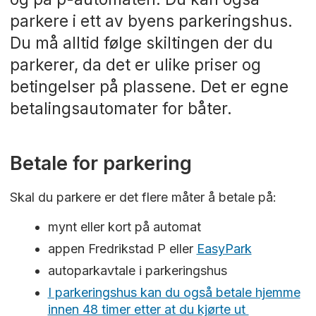
parkere i ett av byens parkeringshus.
Du må alltid følge skiltingen der du
parkerer, da det er ulike priser og
betingelser på plassene. Det er egne
betalingsautomater for båter.
Betale for parkering
Skal du parkere er det flere måter å betale på:
mynt eller kort på automat
appen Fredrikstad P eller
EasyPark
autoparkavtale i parkeringshus
I parkeringshus kan du også betale hjemme
innen 48 timer etter at du kjørte ut