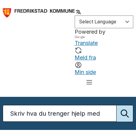
Powered by
Translate
Meld fra
Min side