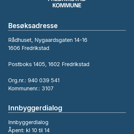
Besøksadresse
Rådhuset, Nygaardsgaten 14-16
1606 Fredrikstad
Postboks 1405, 1602 Fredrikstad
Org.nr.: 940 039 541
Kommunenr.: 3107
Innbyggerdialog
Innbyggerdialog
Åpent: kl 10 til 14