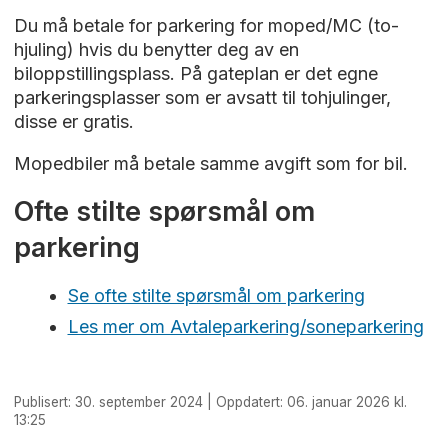
Du må betale for parkering for moped/MC (to-
hjuling) hvis du benytter deg av en
biloppstillingsplass. På gateplan er det egne
parkeringsplasser som er avsatt til tohjulinger,
disse er gratis.
Mopedbiler må betale samme avgift som for bil.
Ofte stilte spørsmål om
parkering
Se ofte stilte spørsmål om parkering
Les mer om Avtaleparkering/soneparkering
Publisert: 30. september 2024 | Oppdatert: 06. januar 2026 kl.
13:25