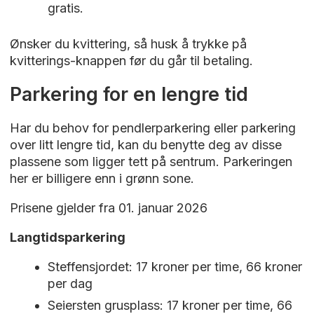
gratis.
Ønsker du kvittering, så husk å trykke på
kvitterings-knappen før du går til betaling.
Parkering for en lengre tid
Har du behov for pendlerparkering eller parkering
over litt lengre tid, kan du benytte deg av disse
plassene som ligger tett på sentrum. Parkeringen
her er billigere enn i grønn sone.
Prisene gjelder fra 01. januar 2026
Langtidsparkering
Steffensjordet: 17 kroner per time, 66 kroner
per dag
Seiersten grusplass: 17 kroner per time, 66