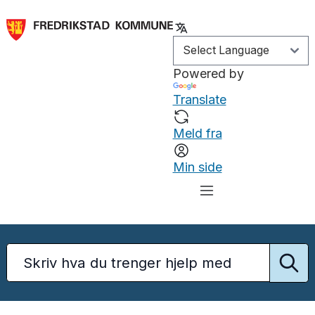
Powered by
Translate
Meld fra
Min side