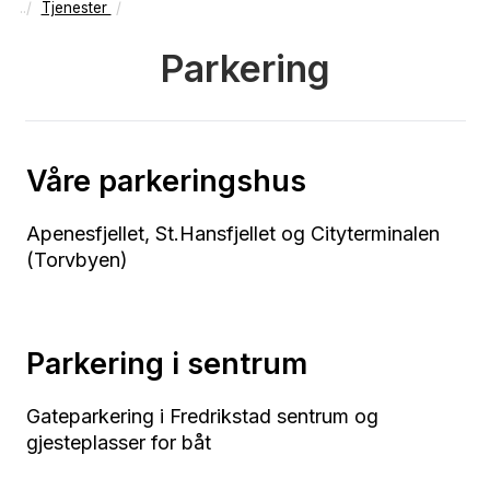
Tjenester
Parkering
Våre parkeringshus
Apenesfjellet, St.Hansfjellet og Cityterminalen
(Torvbyen)
Parkering i sentrum
Gateparkering i Fredrikstad sentrum og
gjesteplasser for båt