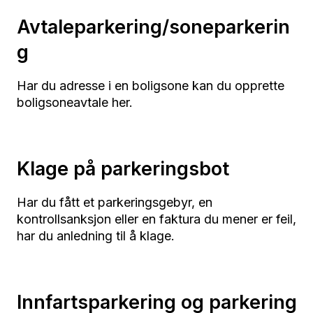
Avtaleparkering/soneparkerin
g
Har du adresse i en boligsone kan du opprette
boligsoneavtale her.
Klage på parkeringsbot
Har du fått et parkeringsgebyr, en
kontrollsanksjon eller en faktura du mener er feil,
har du anledning til å klage.
Innfartsparkering og parkering