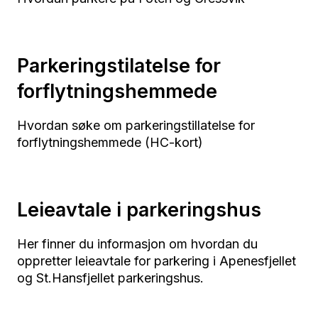
Parkeringstilatelse for
forflytningshemmede
Hvordan søke om parkeringstillatelse for
forflytningshemmede (HC-kort)
Leieavtale i parkeringshus
Her finner du informasjon om hvordan du
oppretter leieavtale for parkering i Apenesfjellet
og St.Hansfjellet parkeringshus.