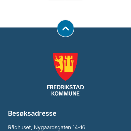
Besøksadresse
Rådhuset, Nygaardsgaten 14-16