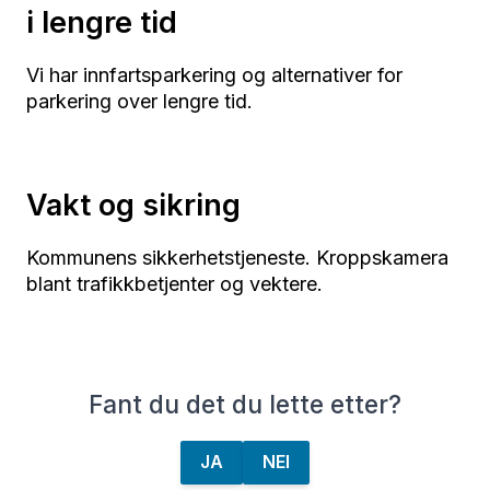
i lengre tid
Vi har innfartsparkering og alternativer for
parkering over lengre tid.
Vakt og sikring
Kommunens sikkerhetstjeneste. Kroppskamera
blant trafikkbetjenter og vektere.
Fant du det du lette etter?
JA
NEI