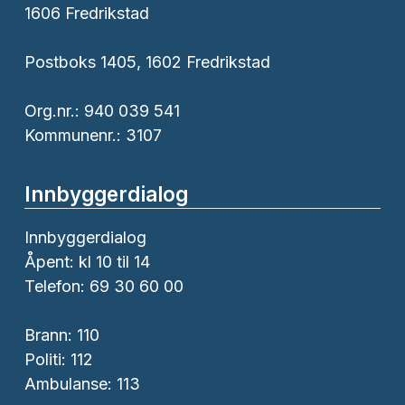
1606 Fredrikstad
Postboks 1405, 1602 Fredrikstad
Org.nr.: 940 039 541
Kommunenr.: 3107
Innbyggerdialog
Innbyggerdialog
Åpent: kl 10 til 14
Telefon: 69 30 60 00
Brann:
110
Politi:
112
Ambulanse:
113