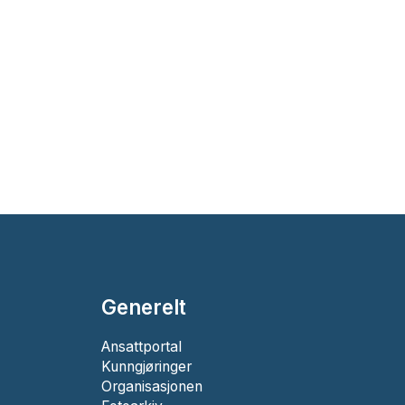
Generelt
Ansattportal
Kunngjøringer
Organisasjonen