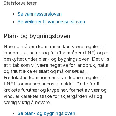
Statsforvalteren.
Se vannressursloven
Se Veileder til vannressursloven
Plan- og bygningsloven
Noen områder i kommunen kan være regulert til
landbruks-, natur- og friluftsområder (LNF) og er
beskyttet under plan- og bygningsloven. Det vil si
at tiltak som vil være negative for landbruk, natur
og friluft ikke er tillatt og må omsøkes. I
Fredrikstad kommune er strandsonen regulert til
LNF i kommuneplanens arealdel. Dette fordi
krokete furutrær og krypeiner, formet av vær og
vind, er karakteristiske for skjærgården vår og
særlig viktig å bevare.
Se plan- og bygningsloven