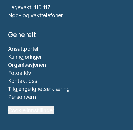
Legevakt: 116 117
Nød- og vakttelefoner
Generelt
Ansattportal
Kunngjøringer
Organisasjonen
Fotoarkiv
Kontakt oss
Tilgjengelighetserklæring
Personvern
Cookie innstillinger