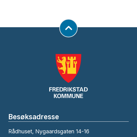
Besøksadresse
Rådhuset, Nygaardsgaten 14-16