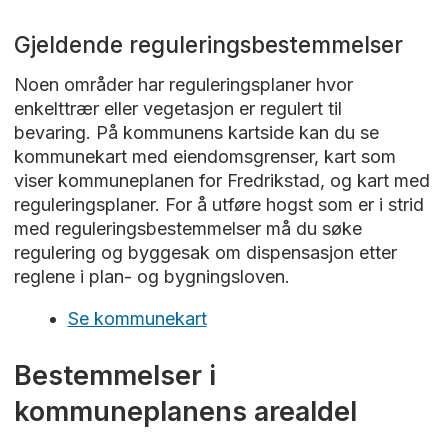
Gjeldende reguleringsbestemmelser
Noen områder har reguleringsplaner hvor
enkelttrær eller vegetasjon er regulert til
bevaring. På kommunens kartside kan du se
kommunekart med eiendomsgrenser, kart som
viser kommuneplanen for Fredrikstad, og kart med
reguleringsplaner. For å utføre hogst som er i strid
med reguleringsbestemmelser må du søke
regulering og byggesak om dispensasjon etter
reglene i plan- og bygningsloven.
Se kommunekart
Bestemmelser i
kommuneplanens arealdel