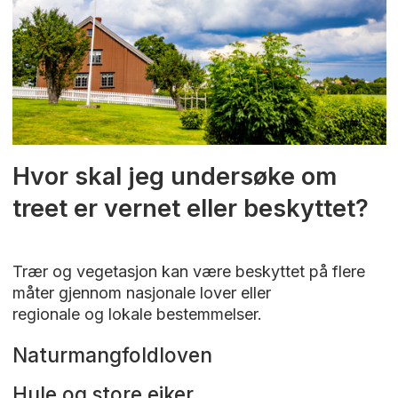
Hvor skal jeg undersøke om
treet er vernet eller beskyttet?
Trær og vegetasjon kan være beskyttet på flere
måter gjennom nasjonale lover eller
regionale og lokale bestemmelser.
Naturmangfoldloven
Hule og store eiker