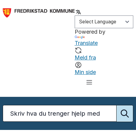
Powered by
Translate
Meld fra
Min side