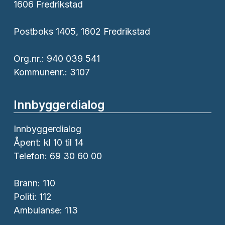
1606 Fredrikstad
Postboks 1405, 1602 Fredrikstad
Org.nr.: 940 039 541
Kommunenr.: 3107
Innbyggerdialog
Innbyggerdialog
Åpent: kl 10 til 14
Telefon: 69 30 60 00
Brann:
110
Politi:
112
Ambulanse:
113