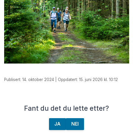
Publisert: 14. oktober 2024 | Oppdatert: 15. juni 2026 kl. 10:12
Fant du det du lette etter?
JA
NEI