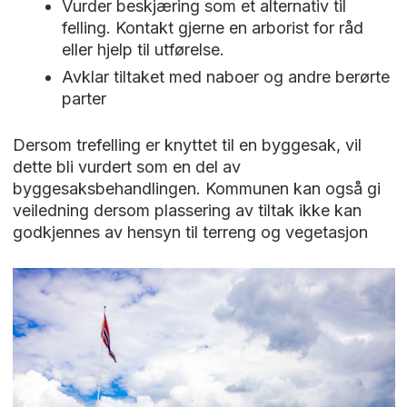
Vurder beskjæring som et alternativ til
felling. Kontakt gjerne en arborist for råd
eller hjelp til utførelse.
Avklar tiltaket med naboer og andre berørte
parter
Dersom trefelling er knyttet til en byggesak, vil
dette bli vurdert som en del av
byggesaksbehandlingen. Kommunen kan også gi
veiledning dersom plassering av tiltak ikke kan
godkjennes av hensyn til terreng og vegetasjon