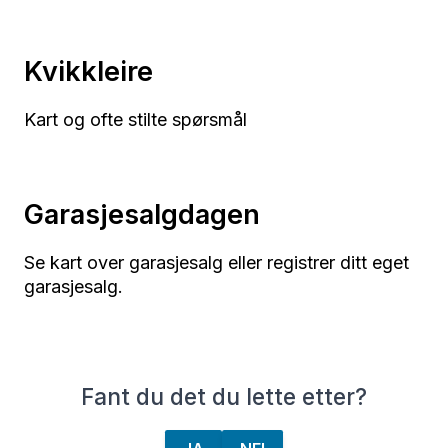
Kvikkleire
Kart og ofte stilte spørsmål
Garasjesalgdagen
Se kart over garasjesalg eller registrer ditt eget
garasjesalg.
Fant du det du lette etter?