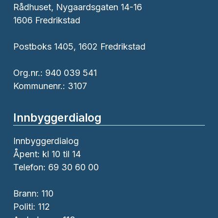
Rådhuset, Nygaardsgaten 14-16
1606 Fredrikstad
Postboks 1405, 1602 Fredrikstad
Org.nr.: 940 039 541
Kommunenr.: 3107
Innbyggerdialog
Innbyggerdialog
Åpent: kl 10 til 14
Telefon: 69 30 60 00
Brann:
110
Politi:
112