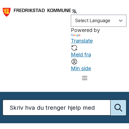
Powered by
Translate
Meld fra
Min side