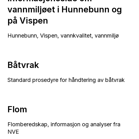
vannmiljøet i Hunnebunn og
på Vispen
Hunnebunn, Vispen, vannkvalitet, vannmiljø
Båtvrak
Standard prosedyre for håndtering av båtvrak
Flom
Flomberedskap, informasjon og analyser fra
NVE