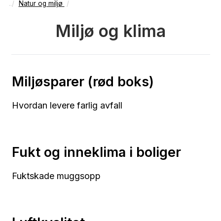
Natur og miljø
Miljø og klima
Miljøsparer (rød boks)
Hvordan levere farlig avfall
Fukt og inneklima i boliger
Fuktskade muggsopp