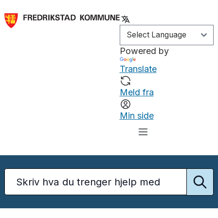
Powered by
Translate
Meld fra
Min side