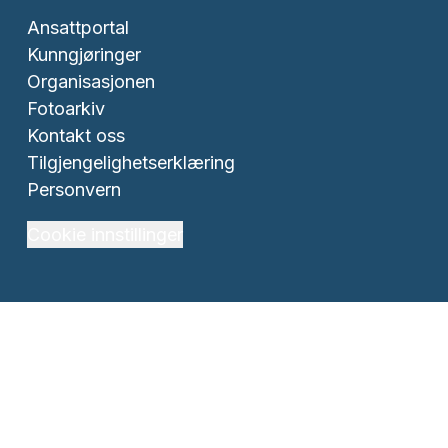
Ansattportal
Kunngjøringer
Organisasjonen
Fotoarkiv
Kontakt oss
Tilgjengelighetserklæring
Personvern
Cookie innstillinger