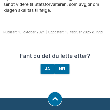
sendt videre til Statsforvalteren, som avgjør om
klagen skal tas til følge.
Publisert: 15. oktober 2024 | Oppdatert: 13. februar 2025 kl. 15:21
Fant du det du lette etter?
JA
NEI