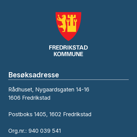
Besøksadresse
Rådhuset, Nygaardsgaten 14-16
1606 Fredrikstad
Postboks 1405, 1602 Fredrikstad
Org.nr.: 940 039 541