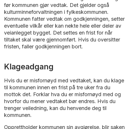
før kommunen gjør vedtak. Det gjelder også
kulturminneforvaltningen i fylkeskommunen.
Kommunen fatter vedtak om godkjenningen, setter
eventuelle vilkår eller kan nekte hele eller deler av
veianlegget bygget. Det settes en frist for når
tiltaket skal være gjennomført. Hvis du oversitter
fristen, faller godkjenningen bort.
Klageadgang
Hvis du er misfornøyd med vedtaket, kan du klage
til kommunen innen en frist på tre uker fra du
mottok det. Forklar hva du er misfornøyd med og
hvorfor du mener vedtaket bør endres. Hvis du
trenger veiledning, kan du henvende deg til
kommunen.
Opprettholder kommunen sin avgjørelse, blir saken