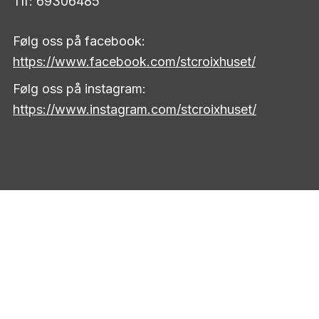
Tlf: 69306485
Følg oss på facebook:
https://www.facebook.com/stcroixhuset/
Følg oss på instagram:
https://www.instagram.com/stcroixhuset/