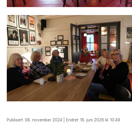
Publisert: 08. november 2024 | Endret: 16. juni 2026 kl. 10:49