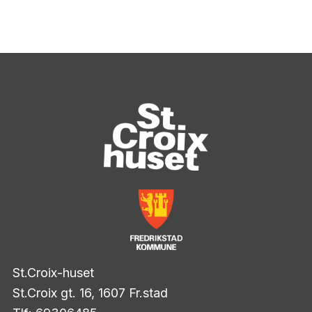
St.Croix-huset
St.Croix gt. 16, 1607 Fr.stad