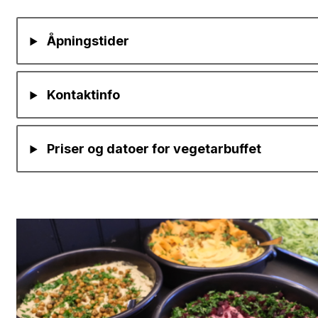
Åpningstider
Kontaktinfo
Priser og datoer for vegetarbuffet