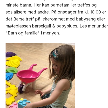
minste barna. Her kan barnefamilier treffes og
sosialisere med andre. På onsdager fra kl. 10:00 er
det Barseltreff på lekerommet med babysang eller
møteplassen barselgull & babyblues. Les mer under
"Barn og familie" i menyen.