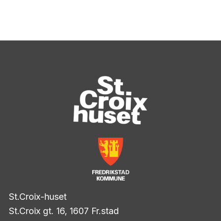
St.Croix-huset
St.Croix gt. 16, 1607 Fr.stad