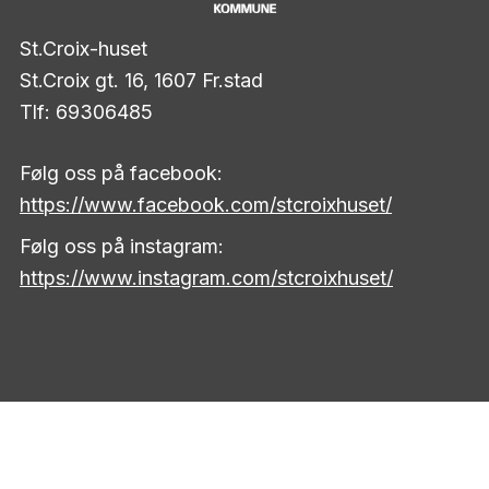
St.Croix-huset
St.Croix gt. 16, 1607 Fr.stad
Tlf: 69306485
Følg oss på facebook:
https://www.facebook.com/stcroixhuset/
Følg oss på instagram:
https://www.instagram.com/stcroixhuset/