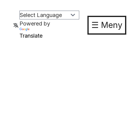
☰ Meny
Powered by
Translate