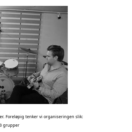
er.
Foreløpig tenker vi organiseringen slik:
-3 grupper