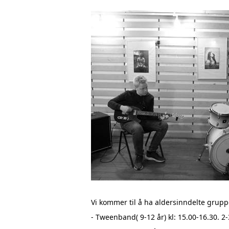
Vi kommer til å ha aldersinndelte grupp
- Tweenband( 9-12 år) kl: 15.00-16.30. 2