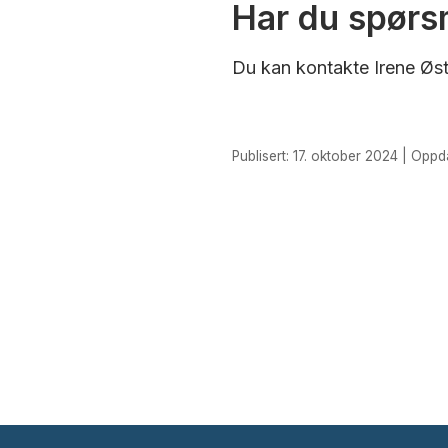
Har du spørs
Du kan kontakte Irene Øs
Publisert: 17. oktober 2024 | Oppd