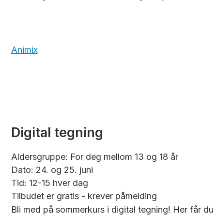
Animix
Digital tegning
Aldersgruppe: For deg mellom 13 og 18 år
Dato: 24. og 25. juni
Tid: 12-15 hver dag
Tilbudet er gratis - krever påmelding
Bli med på sommerkurs i digital tegning! Her får du