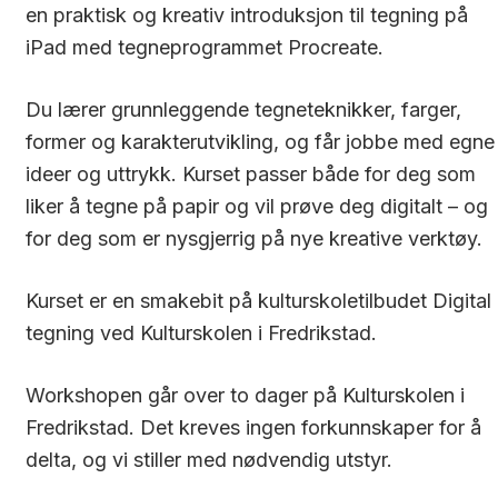
en praktisk og kreativ introduksjon til tegning på
iPad med tegneprogrammet Procreate.
Du lærer grunnleggende tegneteknikker, farger,
former og karakterutvikling, og får jobbe med egne
ideer og uttrykk. Kurset passer både for deg som
liker å tegne på papir og vil prøve deg digitalt – og
for deg som er nysgjerrig på nye kreative verktøy.
Kurset er en smakebit på kulturskoletilbudet Digital
tegning ved Kulturskolen i Fredrikstad.
Workshopen går over to dager på Kulturskolen i
Fredrikstad. Det kreves ingen forkunnskaper for å
delta, og vi stiller med nødvendig utstyr.