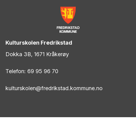
Kulturskolen Fredrikstad
Dokka 3B, 1671 Kråkerøy
Telefon: 69 95 96 70
kulturskolen@fredrikstad.kommune.no