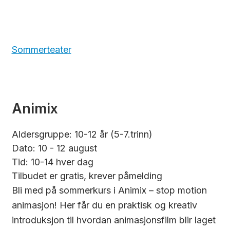
Sommerteater
Animix
Aldersgruppe: 10-12 år (5-7.trinn)
Dato: 10 - 12 august
Tid: 10-14 hver dag
Tilbudet er gratis, krever påmelding
Bli med på sommerkurs i Animix – stop motion
animasjon! Her får du en praktisk og kreativ
introduksjon til hvordan animasjonsfilm blir laget