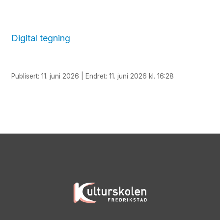
Digital tegning
Publisert: 11. juni 2026 | Endret: 11. juni 2026 kl. 16:28