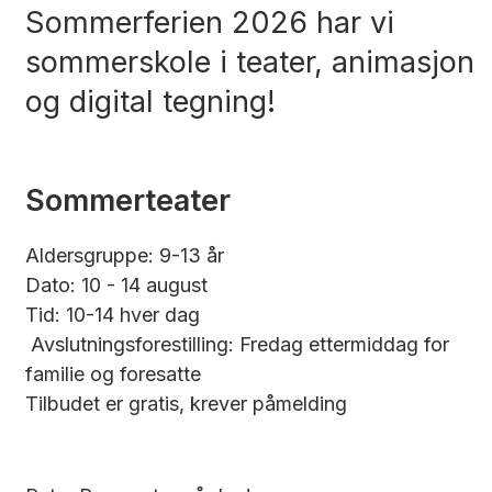
Sommerferien 2026 har vi
sommerskole i teater, animasjon
og digital tegning!
Sommerteater
Aldersgruppe: 9-13 år
Dato: 10 - 14 august
Tid: 10-14 hver dag
Avslutningsforestilling: Fredag ettermiddag for
familie og foresatte
Tilbudet er gratis, krever påmelding