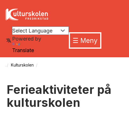
Powered by
☰ Meny
Translate
Kulturskolen
Ferieaktiviteter på
kulturskolen