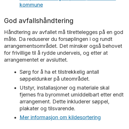
kommune
God avfallshåndtering
Håndtering av avfallet må tilrettelegges på en god
måte. Da reduserer du forsøplingen i og rundt
arrangementsområdet. Det minsker også behovet
for frivillige til å rydde underveis, og etter at
arrangementet er avsluttet.
Sørg for å ha et tilstrekkelig antall
søppeldunker på uteområdet.
Utstyr, installasjoner og materiale skal
fjernes fra byrommet umiddelbart etter endt
arrangement. Dette inkluderer søppel,
plakater og tilsvarende.
Mer informasjon om kildesortering