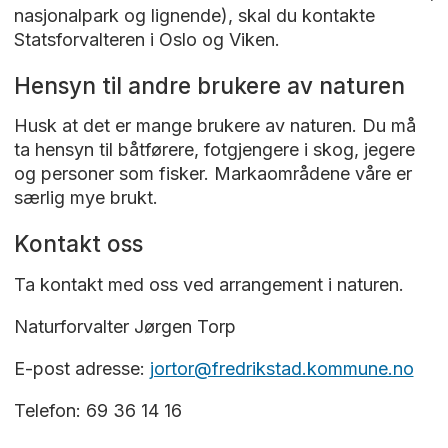
nasjonalpark og lignende), skal du kontakte
Statsforvalteren i Oslo og Viken.
Hensyn til andre brukere av naturen
Husk at det er mange brukere av naturen. Du må
ta hensyn til båtførere, fotgjengere i skog, jegere
og personer som fisker. Markaområdene våre er
særlig mye brukt.
Kontakt oss
Ta kontakt med oss ved arrangement i naturen.
Naturforvalter Jørgen Torp
E-post adresse:
jortor@fredrikstad.kommune.no
Telefon: 69 36 14 16