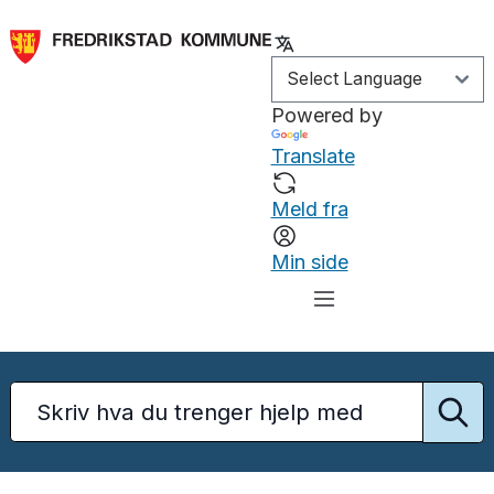
Powered by
Translate
Meld fra
Min side