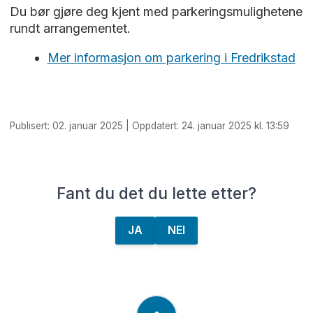
Du bør gjøre deg kjent med parkeringsmulighetene
rundt arrangementet.
Mer informasjon om parkering i Fredrikstad
Publisert: 02. januar 2025 | Oppdatert: 24. januar 2025 kl. 13:59
Fant du det du lette etter?
JA
NEI