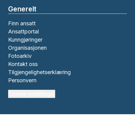
Generelt
Finn ansatt
Ansattportal
Kunngjøringer
Organisasjonen
Fotoarkiv
Kontakt oss
Tilgjengelighetserklæring
Personvern
Cookie innstillinger