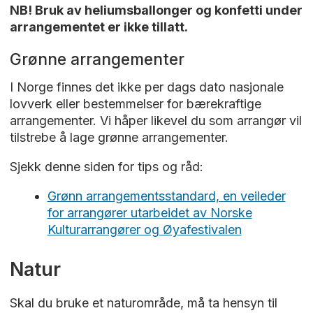
NB! Bruk av heliumsballonger og konfetti under
arrangementet er ikke tillatt.
Grønne arrangementer
I Norge finnes det ikke per dags dato nasjonale
lovverk eller bestemmelser for bærekraftige
arrangementer. Vi håper likevel du som arrangør vil
tilstrebe å lage grønne arrangementer.
Sjekk denne siden for tips og råd:
Grønn arrangementsstandard, en veileder
for arrangører utarbeidet av Norske
Kulturarrangører og Øyafestivalen
Natur
Skal du bruke et naturområde, må ta hensyn til