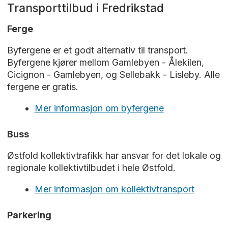
Transporttilbud i Fredrikstad
Ferge
Byfergene er et godt alternativ til transport.
Byfergene kjører mellom Gamlebyen - Ålekilen,
Cicignon - Gamlebyen, og Sellebakk - Lisleby. Alle
fergene er gratis.
Mer informasjon om byfergene
Buss
Østfold kollektivtrafikk har ansvar for det lokale og
regionale kollektivtilbudet i hele Østfold.
Mer informasjon om kollektivtransport
Parkering