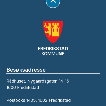
Besøksadresse
Rådhuset, Nygaardsgaten 14-16
1606 Fredrikstad
Postboks 1405, 1602 Fredrikstad