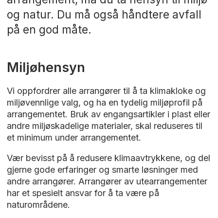
og natur. Du må også håndtere avfall
på en god måte.
Miljøhensyn
Vi oppfordrer alle arrangører til å ta klimakloke og
miljøvennlige valg, og ha en tydelig miljøprofil på
arrangementet. Bruk av engangsartikler i plast eller
andre miljøskadelige materialer, skal reduseres til
et minimum under arrangementet.
Vær bevisst på å redusere klimaavtrykkene, og del
gjerne gode erfaringer og smarte løsninger med
andre arrangører. Arrangører av utearrangementer
har et spesielt ansvar for å ta være på
naturområdene.