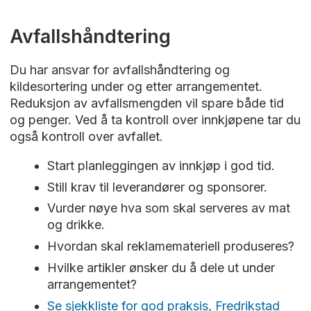
Avfallshåndtering
Du har ansvar for avfallshåndtering og
kildesortering under og etter arrangementet.
Reduksjon av avfallsmengden vil spare både tid
og penger. Ved å ta kontroll over innkjøpene tar du
også kontroll over avfallet.
Start planleggingen av innkjøp i god tid.
Still krav til leverandører og sponsorer.
Vurder nøye hva som skal serveres av mat
og drikke.
Hvordan skal reklamemateriell produseres?
Hvilke artikler ønsker du å dele ut under
arrangementet?
Se sjekkliste for god praksis, Fredrikstad