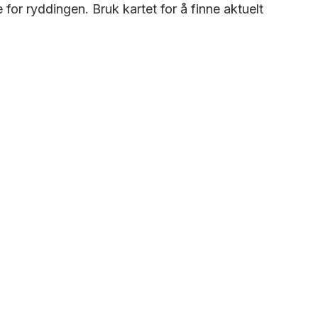
or ryddingen. Bruk kartet for å finne aktuelt