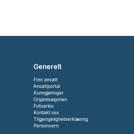
Generelt
Finn ansatt
Ansattportal
Kunngjøringer
Organisasjonen
Fotoarkiv
Kontakt oss
Tilgjengelighetserklæring
Personvern