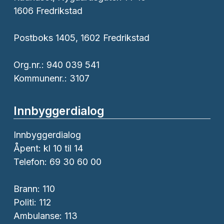
1606 Fredrikstad
Postboks 1405, 1602 Fredrikstad
Org.nr.: 940 039 541
Kommunenr.: 3107
Innbyggerdialog
Innbyggerdialog
Åpent: kl 10 til 14
Telefon: 69 30 60 00
Brann:
110
Politi:
112
Ambulanse:
113