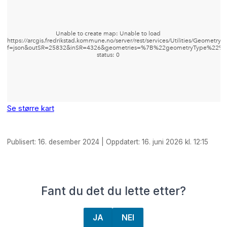
Se større kart
Publisert: 16. desember 2024 | Oppdatert: 16. juni 2026 kl. 12:15
Fant du det du lette etter?
JA
NEI