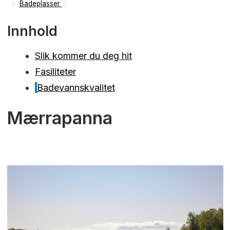
Badeplasser
Innhold
Slik kommer du deg hit
Fasiliteter
Badevannskvalitet
Mærrapanna