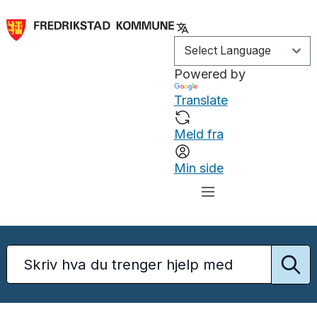
Powered by
Translate
Meld fra
Min side