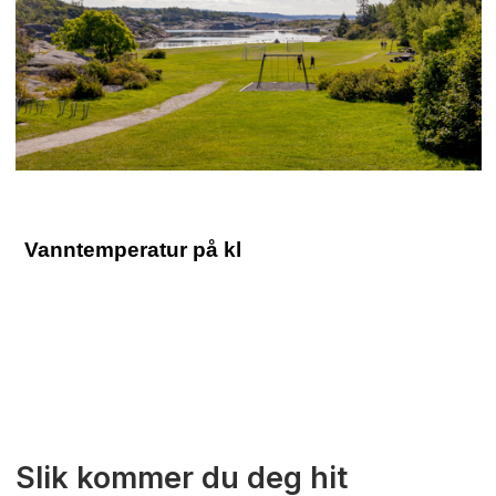
Slik kommer du deg hit