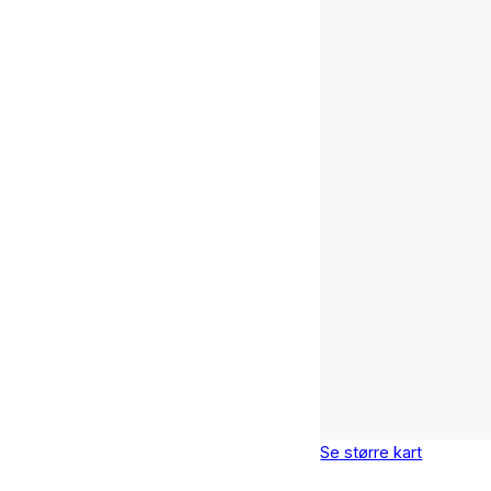
Se større kart