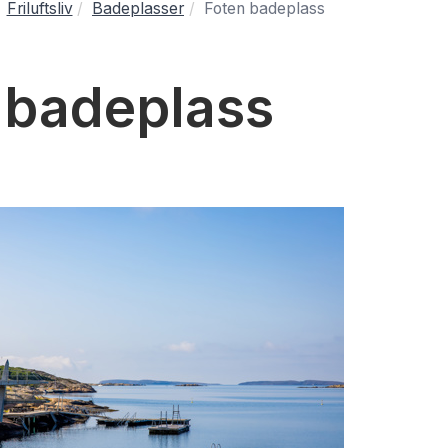
Friluftsliv
Badeplasser
Foten badeplass
 badeplass