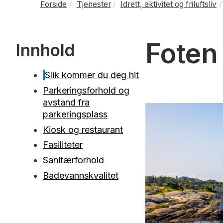
Forside
Tjenester
Idrett, aktivitet og friluftsliv
Foten
Innhold
Slik kommer du deg hit
Parkeringsforhold og
avstand fra
parkeringsplass
Kiosk og restaurant
Fasiliteter
Sanitærforhold
Badevannskvalitet