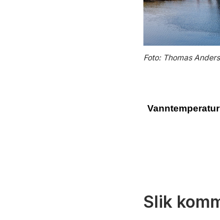
Foto: Thomas Anderse
Slik komm