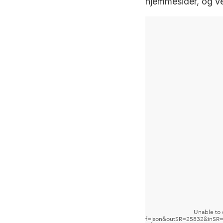
hjemmesider, og ve