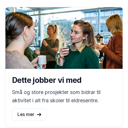
Dette jobber vi med
Små og store prosjekter som bidrar til
aktivitet i alt fra skoler til eldresentre.
Les mer