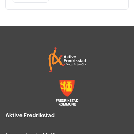
Aktive Fredrikstad