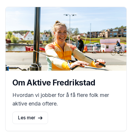
Om Aktive Fredrikstad
Hvordan vi jobber for å få flere folk mer
aktive enda oftere.
Les mer