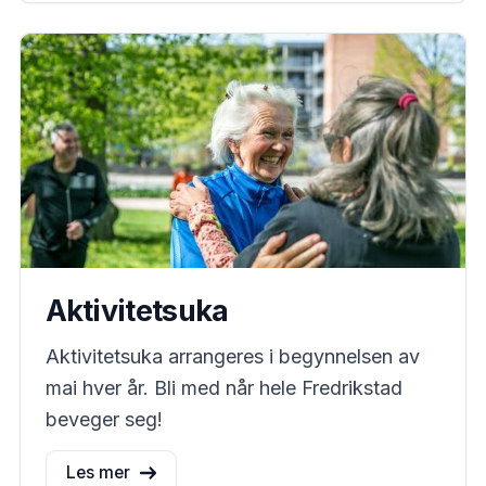
Aktivitetsuka
Aktivitetsuka arrangeres i begynnelsen av
mai hver år. Bli med når hele Fredrikstad
beveger seg!
Les mer