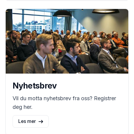
Nyhetsbrev
Vil du motta nyhetsbrev fra oss? Registrer
deg her.
Les mer