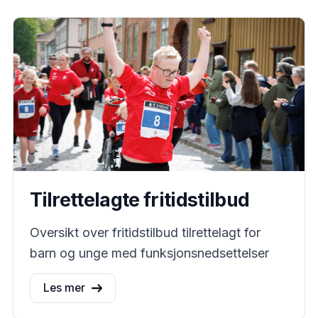
Tilrettelagte fritidstilbud
Oversikt over fritidstilbud tilrettelagt for
barn og unge med funksjonsnedsettelser
Les mer