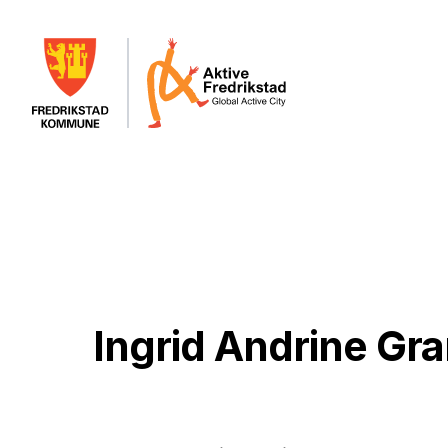
Ingrid Andrine Gr