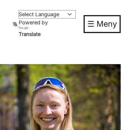
☰ Meny
Powered by
Translate