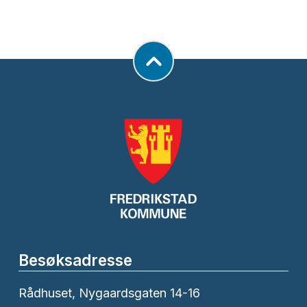
Besøksadresse
Rådhuset, Nygaardsgaten 14-16