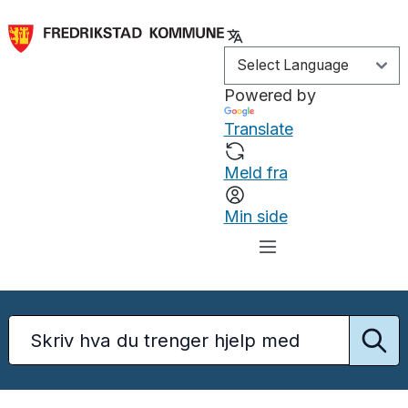
Powered by
Translate
Meld fra
Min side