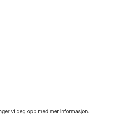
nger vi deg opp med mer informasjon.