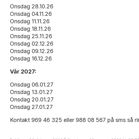
Onsdag 28.10.26
Onsdag 04.11.26
Onsdag 11.11.26
Onsdag 18.11.26
Onsdag 25.11.26
Onsdag 02.12.26
Onsdag 09.12.26
Onsdag 16.12.26
Vår 2027:
Onsdag 06.01.27
Onsdag 13.01.27
Onsdag 20.01.27
Onsdag 27.01.27
Kontakt 969 46 325 eller 988 08 567 på sms så ri