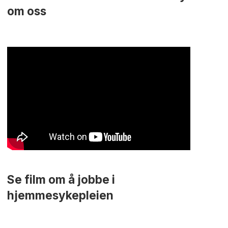
om oss
Se film om å jobbe i
hjemmesykepleien