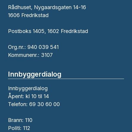
Rådhuset, Nygaardsgaten 14-16
1606 Fredrikstad
Postboks 1405, 1602 Fredrikstad
Org.nr.: 940 039 541
Kommunenr.: 3107
Innbyggerdialog
Innbyggerdialog
Åpent: kl 10 til 14
Telefon: 69 30 60 00
Brann:
110
Politi:
112