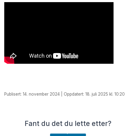
Publisert: 14. november 2024 | Oppdatert: 18. juli 2025 kl. 10:20
Fant du det du lette etter?