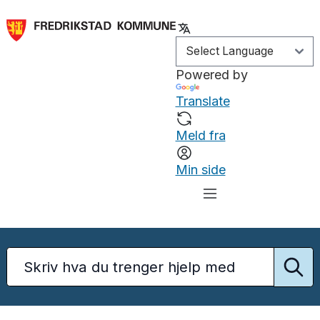
Powered by
Translate
Meld fra
Min side