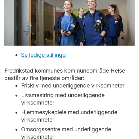
Se ledige stillinger
Fredrikstad kommunes kommuneområde Helse
består av fire tjeneste områder:
Friskliv med underliggende virksomheter
Livsmestring med underliggende
virksomheter
Hjemmesykepleie med underliggende
virksomheter
Omsorgssentre med underliggende
virksomheter