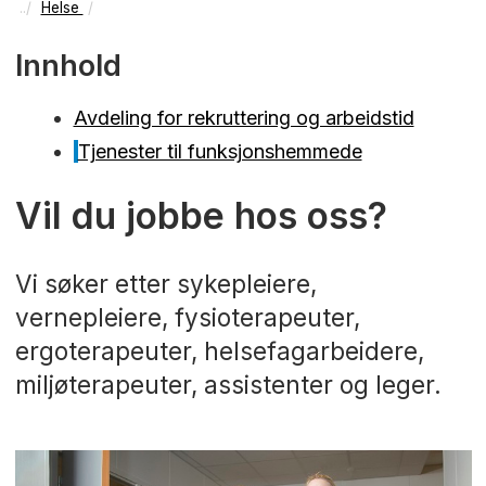
Helse
Innhold
Avdeling for rekruttering og arbeidstid
Tjenester til funksjonshemmede
Vil du jobbe hos oss?
Vi søker etter sykepleiere,
vernepleiere, fysioterapeuter,
ergoterapeuter, helsefagarbeidere,
miljøterapeuter, assistenter og leger.