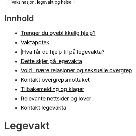
Vaksinasjon, legevakt og helse
Innhold
Trenger du øyeblikkelig hjelp?
Vaktapotek
Hva får du hjelp til på legevakta?
Dette skjer på legevakta
Vold i nære relasjoner og seksuelle overgrep
Kontakt overgrepsmottaket
Tilbakemelding og klager
Relevante nettsider og lover
Kontakt legevakta
Legevakt