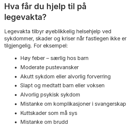
Hva får du hjelp til på
legevakta?
Legevakta tilbyr øyeblikkelig helsehjelp ved
sykdommer, skader og kriser når fastlegen ikke er
tilgjengelig. For eksempel:
Høy feber – særlig hos barn
Moderate pustevansker
Akutt sykdom eller alvorlig forverring
Slapt og medtatt barn eller voksen
Alvorlig psykisk sykdom
Mistanke om komplikasjoner i svangerskap
Kuttskader som må sys
Mistanke om brudd