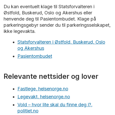
Du kan eventuelt klage til Statsforvalteren i
Østfold, Buskerud, Oslo og Akershus eller
henvende deg til Pasientombudet. Klage på
parkeringsgebyr sender du til parkeringsselskapet,
ikke legevakta.
Statsforvalteren i Østfold, Buskerud, Oslo
og Akershus
Pasientombudet
Relevante nettsider og lover
Fastlege, helsenorge.no
Legevakt, helsenorge.no
Vold – hvor lite skal du finne deg i?,
politiet.no