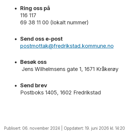
Ring oss på
116 117
69 38 11 00 (lokalt nummer)
Send oss e-post
postmottak@fredrikstad.kommune.no
Besøk oss
Jens Wilhelmsens gate 1, 1671 Kråkerøy
Send brev
Postboks 1405, 1602 Fredrikstad
Publisert: 06. november 2024 | Oppdatert: 19. juni 2026 kl. 14:20