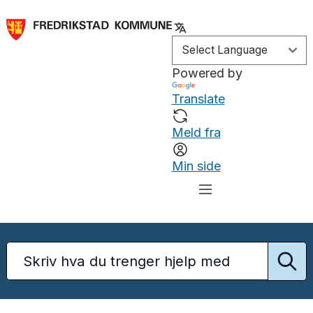
Powered by
Translate
Meld fra
Min side