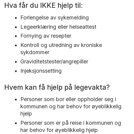
Hva får du IKKE hjelp til:
Forlengelse av sykemelding
Legeerklæring eller helseattest
Fornying av resepter
Kontroll og utredning av kroniske
sykdommer
Graviditetstester/angrepiller
Injeksjonssetting
Hvem kan få hjelp på legevakta?
Personer som bor eller oppholder seg i
kommunen og har behov for øyeblikkelig
hjelp
Personer som er på reise i kommunen og
har behov for øyeblikkelig hjelp