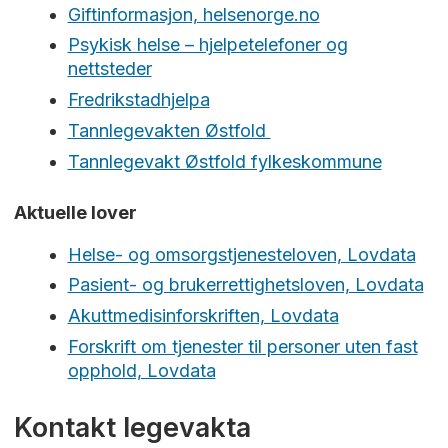
Giftinformasjon, helsenorge.no
Psykisk helse – hjelpetelefoner og
nettsteder
Fredrikstadhjelpa
Tannlegevakten Østfold
Tannlegevakt Østfold fylkeskommune
Aktuelle lover
Helse- og omsorgstjenesteloven, Lovdata
Pasient- og brukerrettighetsloven, Lovdata
Akuttmedisinforskriften, Lovdata
Forskrift om tjenester til personer uten fast
opphold, Lovdata
Kontakt legevakta