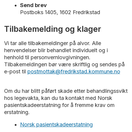
Send brev
Postboks 1405, 1602 Fredrikstad
Tilbakemelding og klager
Vi tar alle tilbakemeldinger på alvor. Alle
henvendelser blir behandlet individuelt og i
henhold til personvernlovgivningen.
Tilbakemeldingen bør være skriftlig og sendes på
e-post til
postmottak@fredrikstad.kommune.no
Om du har blitt påført skade etter behandlingssvikt
hos legevakta, kan du ta kontakt med Norsk
pasientskadeerstatning for å fremme krav om
erstatning.
Norsk pasientskadeerstatning