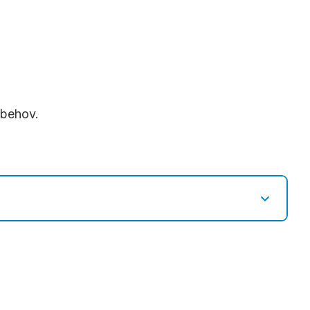
 behov.