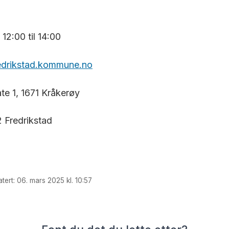
12:00 til 14:00
redrikstad.kommune.no
te 1, 1671 Kråkerøy
 Fredrikstad
tert: 06. mars 2025 kl. 10:57