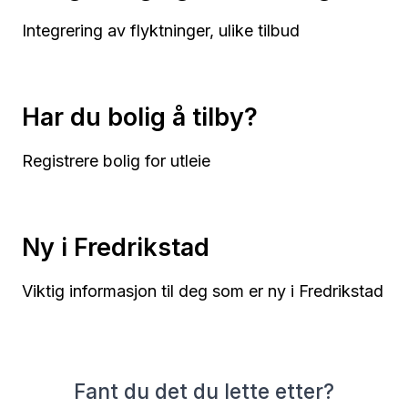
Integrering av flyktninger, ulike tilbud
Har du bolig å tilby?
Registrere bolig for utleie
Ny i Fredrikstad
Viktig informasjon til deg som er ny i Fredrikstad
Fant du det du lette etter?