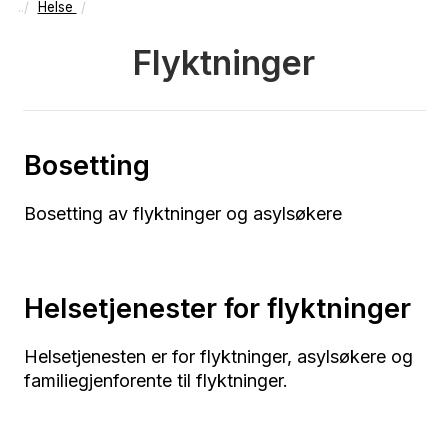
Helse
Flyktninger
Bosetting
Bosetting av flyktninger og asylsøkere
Helsetjenester for flyktninger
Helsetjenesten er for flyktninger, asylsøkere og
familiegjenforente til flyktninger.