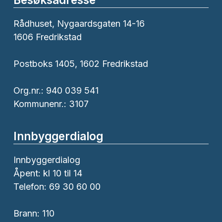
Rådhuset, Nygaardsgaten 14-16
1606 Fredrikstad
Postboks 1405, 1602 Fredrikstad
Org.nr.: 940 039 541
Kommunenr.: 3107
Innbyggerdialog
Innbyggerdialog
Åpent: kl 10 til 14
Telefon: 69 30 60 00
Brann:
110