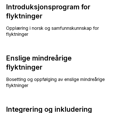
Introduksjonsprogram for
flyktninger
Opplæring i norsk og samfunnskunnskap for
flyktninger
Enslige mindreårige
flyktninger
Bosetting og oppfølging av enslige mindreårige
flyktninger
Integrering og inkludering