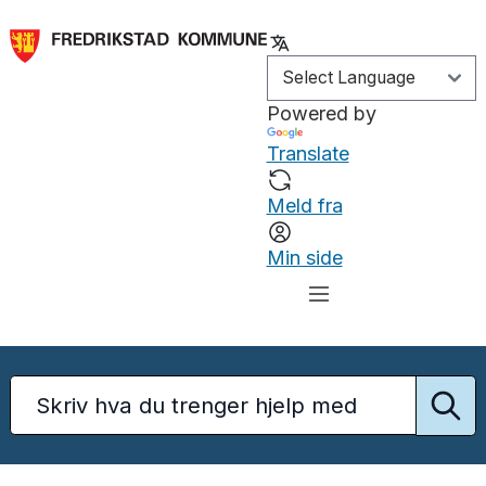
Powered by
Translate
Meld fra
Min side