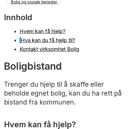
Bolig og sosiale tjenester
Innhold
Hvem kan få hjelp?
Hva kan du få hjelp til?
Kontakt virksomhet Bolig
Boligbistand
Trenger du hjelp til å skaffe eller
beholde egnet bolig, kan du ha rett på
bistand fra kommunen.
Hvem kan få hjelp?