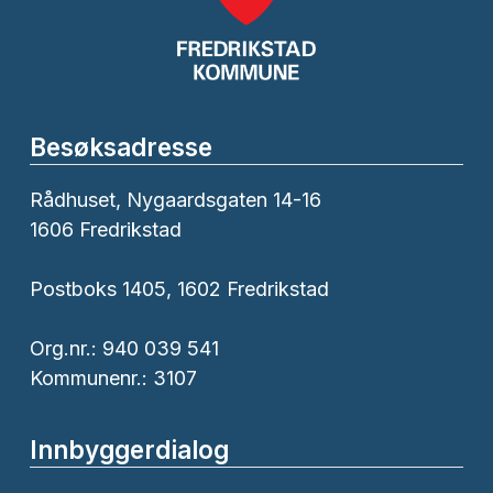
Besøksadresse
Rådhuset, Nygaardsgaten 14-16
1606 Fredrikstad
Postboks 1405, 1602 Fredrikstad
Org.nr.: 940 039 541
Kommunenr.: 3107
Innbyggerdialog