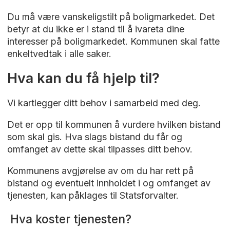
Du må være vanskeligstilt på boligmarkedet. Det
betyr at du ikke er i stand til å ivareta dine
interesser på boligmarkedet. Kommunen skal fatte
enkeltvedtak i alle saker.
Hva kan du få hjelp til?
Vi kartlegger ditt behov i samarbeid med deg.
Det er opp til kommunen å vurdere hvilken bistand
som skal gis. Hva slags bistand du får og
omfanget av dette skal tilpasses ditt behov.
Kommunens avgjørelse av om du har rett på
bistand og eventuelt innholdet i og omfanget av
tjenesten, kan påklages til Statsforvalter.
Hva koster tjenesten?