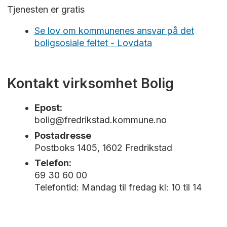
Tjenesten er gratis
Se lov om kommunenes ansvar på det
boligsosiale feltet - Lovdata
Kontakt virksomhet Bolig
Epost:
bolig@fredrikstad.kommune.no
Postadresse
Postboks 1405, 1602 Fredrikstad
Telefon:
69 30 60 00
Telefontid: Mandag til fredag kl: 10 til 14