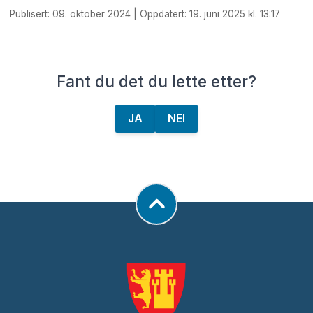
Publisert: 09. oktober 2024 | Oppdatert: 19. juni 2025 kl. 13:17
Fant du det du lette etter?
JA
NEI