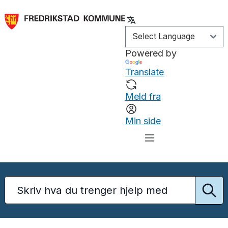
Powered by
Translate
Meld fra
Min side