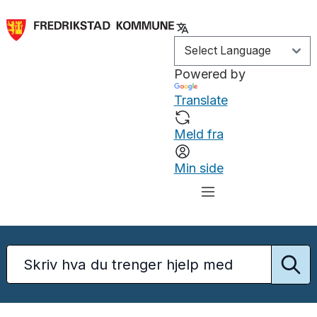
Powered by
Translate
Meld fra
Min side