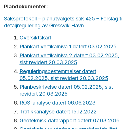
Plandokumenter:
Saksprotokoll – planutvalgets sak 425 – Forslag til
detaljregulering av Gressvik Havn
Oversiktskart
Plankart vertikalniva 1 datert 03.02.2025
Plankart vertikalniva 2 datert 03.02.2025,
sist revidert 20.03.2025
Reguleringsbestemmelser datert
05.02.2025, sist revidert 20.03.2025
Planbeskrivelse datert 05.02.2025, sist
revidert 20.03.2025
ROS-analyse datert 06.06.2023
Trafikkanalyse datert 15.12.2022
Geoteknisk datarapport datert 07.03.2016