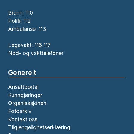
Brann:
110
Politi:
112
Ambulanse:
113
Legevakt: 116 117
Nød- og vakttelefoner
Generelt
Ansattportal
Kunngjøringer
Organisasjonen
Fotoarkiv
Kontakt oss
Tilgjengelighetserklæring