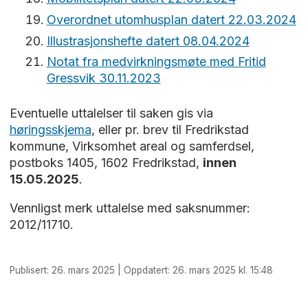
Overordnet utomhusplan datert 22.03.2024
Illustrasjonshefte datert 08.04.2024
Notat fra medvirkningsmøte med Fritid
Gressvik 30.11.2023
Eventuelle uttalelser til saken gis via
høringsskjema
, eller pr. brev til Fredrikstad
kommune, Virksomhet areal og samferdsel,
postboks 1405, 1602 Fredrikstad,
innen
15.05.2025
.
Vennligst merk uttalelse med saksnummer:
2012/11710.
Publisert: 26. mars 2025 | Oppdatert: 26. mars 2025 kl. 15:48