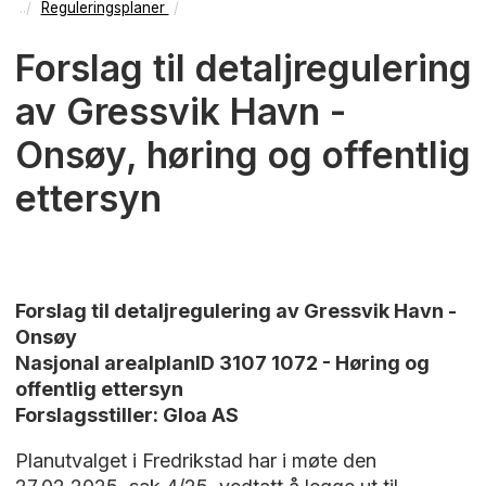
Reguleringsplaner
Forslag til detaljregulering
av Gressvik Havn -
Onsøy, høring og offentlig
ettersyn
Forslag til detaljregulering av Gressvik Havn -
Onsøy
Nasjonal arealplanID 3107 1072 - Høring og
offentlig ettersyn
Forslagsstiller: Gloa AS
Planutvalget i Fredrikstad har i møte den