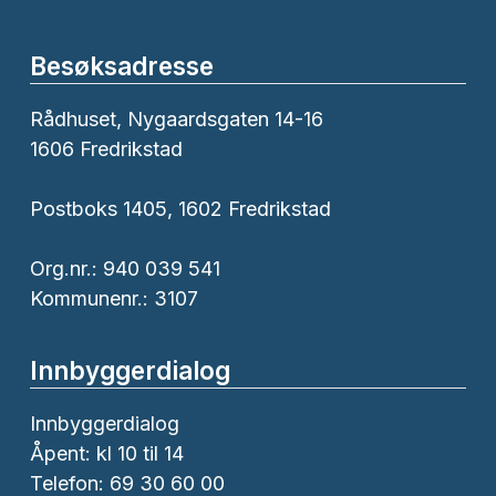
Besøksadresse
Rådhuset, Nygaardsgaten 14-16
1606 Fredrikstad
Postboks 1405, 1602 Fredrikstad
Org.nr.: 940 039 541
Kommunenr.: 3107
Innbyggerdialog
Innbyggerdialog
Åpent: kl 10 til 14
Telefon: 69 30 60 00