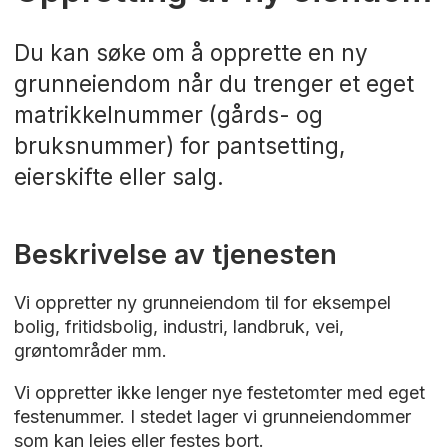
Du kan søke om å opprette en ny
grunneiendom når du trenger et eget
matrikkelnummer (gårds- og
bruksnummer) for pantsetting,
eierskifte eller salg.
Beskrivelse av tjenesten
Vi oppretter ny grunneiendom til for eksempel
bolig, fritidsbolig, industri, landbruk, vei,
grøntområder mm.
Vi oppretter ikke lenger nye festetomter med eget
festenummer. I stedet lager vi grunneiendommer
som kan leies eller festes bort.