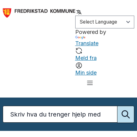
Powered by
Translate
Meld fra
Min side