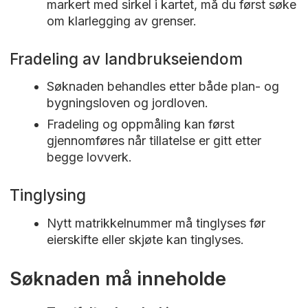
markert med sirkel i kartet, må du først søke
om klarlegging av grenser.
Fradeling av landbrukseiendom
Søknaden behandles etter både plan- og
bygningsloven og jordloven.
Fradeling og oppmåling kan først
gjennomføres når tillatelse er gitt etter
begge lovverk.
Tinglysing
Nytt matrikkelnummer må tinglyses før
eierskifte eller skjøte kan tinglyses.
Søknaden må inneholde