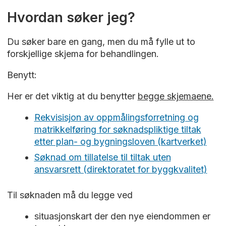
Hvordan søker jeg?
Du søker bare en gang, men du må fylle ut to
forskjellige skjema for behandlingen.
Benytt:
Her er det viktig at du benytter
begge skjemaene.
Rekvisisjon av oppmålingsforretning og
matrikkelføring for søknadspliktige tiltak
etter plan- og bygningsloven (kartverket)
Søknad om tillatelse til tiltak uten
ansvarsrett (direktoratet for byggkvalitet)
Til søknaden må du legge ved
situasjonskart der den nye eiendommen er