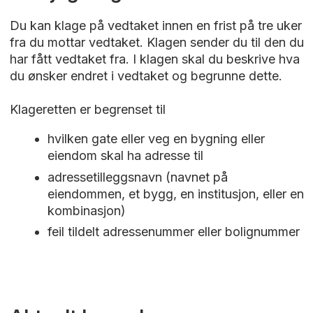
Du kan klage på vedtaket innen en frist på tre uker
fra du mottar vedtaket. Klagen sender du til den du
har fått vedtaket fra. I klagen skal du beskrive hva
du ønsker endret i vedtaket og begrunne dette.
Klageretten er begrenset til
hvilken gate eller veg en bygning eller
eiendom skal ha adresse til
adressetilleggsnavn (navnet på
eiendommen, et bygg, en institusjon, eller en
kombinasjon)
feil tildelt adressenummer eller bolignummer