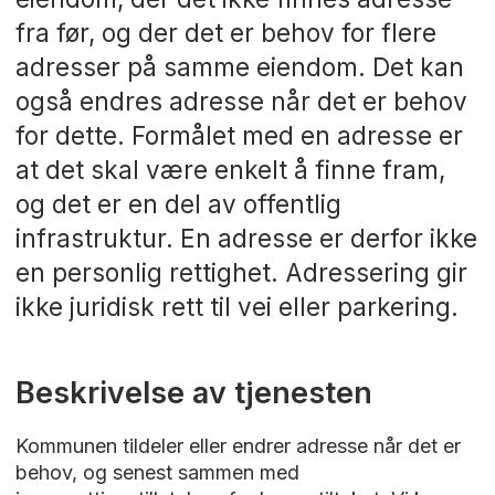
fra før, og der det er behov for flere
adresser på samme eiendom. Det kan
også endres adresse når det er behov
for dette. Formålet med en adresse er
at det skal være enkelt å finne fram,
og det er en del av offentlig
infrastruktur. En adresse er derfor ikke
en personlig rettighet. Adressering gir
ikke juridisk rett til vei eller parkering.
Beskrivelse av tjenesten
Kommunen tildeler eller endrer adresse når det er
behov, og senest sammen med