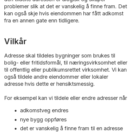
problemer slik at det er vanskelig å finne fram. Det
kan også skje hvis eiendommen har fått adkomst
fra en annen gate enn tidligere.
Vilkår
Adresse skal tildeles bygninger som brukes til
bolig- eller fritidsformål, til næringsvirksomhet eller
til offentlig eller publikumsrettet virksomhet. Vi kan
også tildele andre eiendommer eller lokaler
adresse hvis dette er hensiktsmessig.
For eksempel kan vi tildele eller endre adresser når
adkomstveg endres
nye bygg oppføres
det er vanskelig å finne fram til en adresse