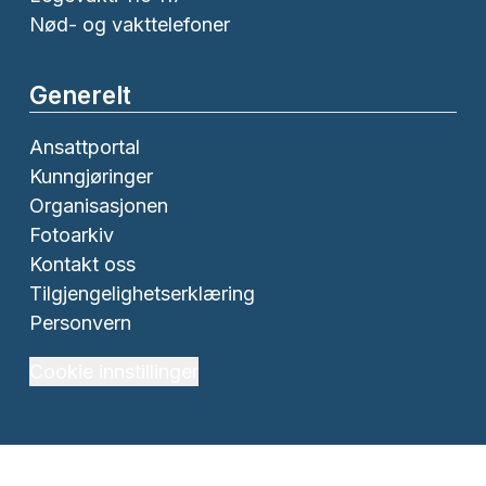
Nød- og vakttelefoner
Generelt
Ansattportal
Kunngjøringer
Organisasjonen
Fotoarkiv
Kontakt oss
Tilgjengelighetserklæring
Personvern
Cookie innstillinger