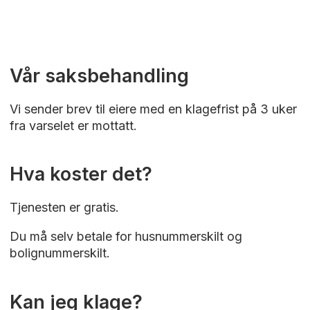
Vår saksbehandling
Vi sender brev til eiere med en klagefrist på 3 uker
fra varselet er mottatt.
Hva koster det?
Tjenesten er gratis.
Du må selv betale for husnummerskilt og
bolignummerskilt.
Kan jeg klage?