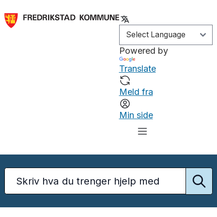
Powered by
Translate
Meld fra
Min side