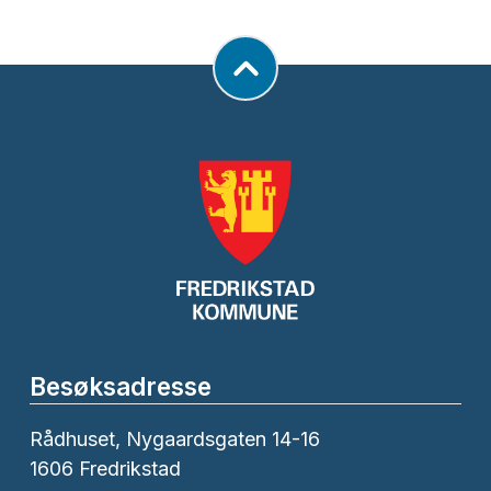
Besøksadresse
Rådhuset, Nygaardsgaten 14-16
1606 Fredrikstad