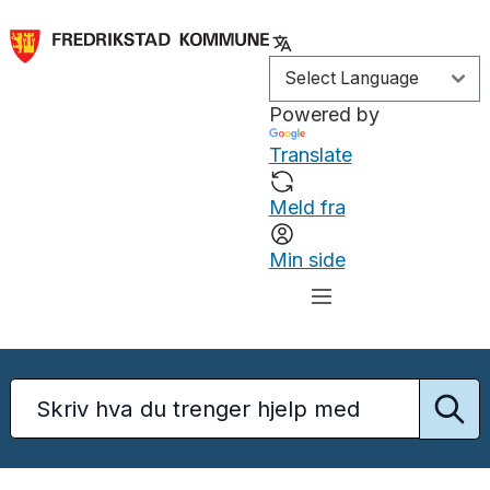
Powered by
Translate
Meld fra
Min side