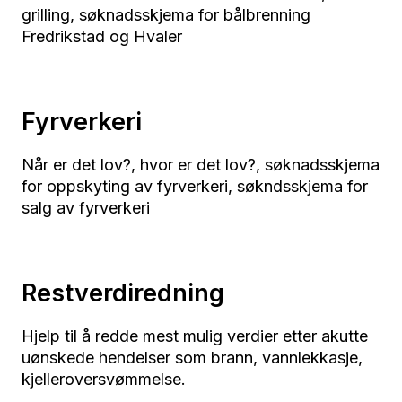
grilling, søknadsskjema for bålbrenning
Fredrikstad og Hvaler
Fyrverkeri
Når er det lov?, hvor er det lov?, søknadsskjema
for oppskyting av fyrverkeri, søkndsskjema for
salg av fyrverkeri
Restverdiredning
Hjelp til å redde mest mulig verdier etter akutte
uønskede hendelser som brann, vannlekkasje,
kjelleroversvømmelse.