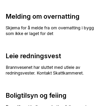
Melding om overnatting
Skjema for å melde fra om overnatting i bygg
som ikke er laget for det
Leie redningsvest
Brannvesenet har sluttet med utleie av
redningsvester. Kontakt Skattkammeret.
Boligtilsyn og feiing