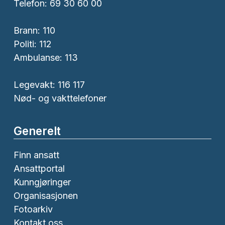
Telefon: 69 30 60 00
Brann:
110
Politi:
112
Ambulanse:
113
Legevakt: 116 117
Nød- og vakttelefoner
Generelt
Finn ansatt
Ansattportal
Kunngjøringer
Organisasjonen
Fotoarkiv
Kontakt oss