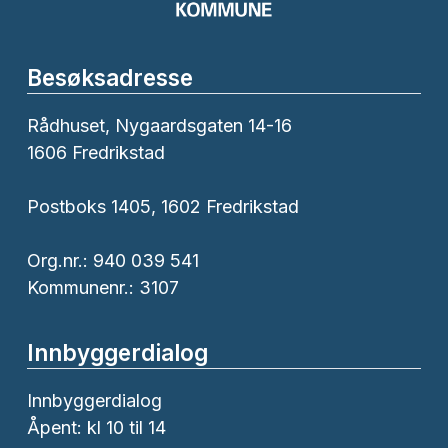
Besøksadresse
Rådhuset, Nygaardsgaten 14-16
1606 Fredrikstad
Postboks 1405, 1602 Fredrikstad
Org.nr.: 940 039 541
Kommunenr.: 3107
Innbyggerdialog
Innbyggerdialog
Åpent: kl 10 til 14