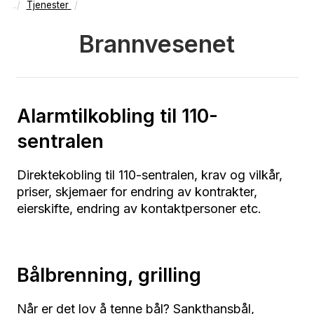
Tjenester
Brannvesenet
Alarmtilkobling til 110-
sentralen
Direktekobling til 110-sentralen, krav og vilkår,
priser, skjemaer for endring av kontrakter,
eierskifte, endring av kontaktpersoner etc.
Bålbrenning, grilling
Når er det lov å tenne bål? Sankthansbål,