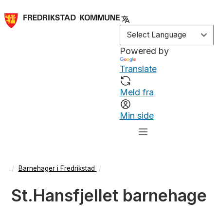
Powered by
Translate
Meld fra
Min side
Barnehager i Fredrikstad
St.Hansfjellet barnehage