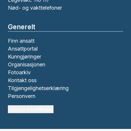
Nød- og vakttelefoner
Generelt
Finn ansatt
Ansattportal
Kunngjøringer
Organisasjonen
Fotoarkiv
Kontakt oss
Tilgjengelighetserklæring
Personvern
Cookie innstillinger